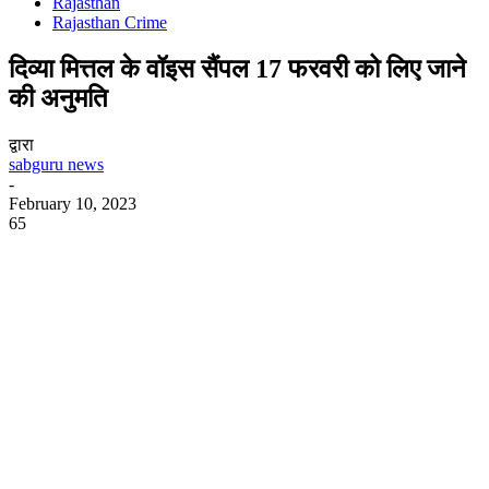
Rajasthan
Rajasthan Crime
दिव्या मित्तल के वॉइस सैंपल 17 फरवरी को लिए जाने
की अनुमति
द्वारा
sabguru news
-
February 10, 2023
65