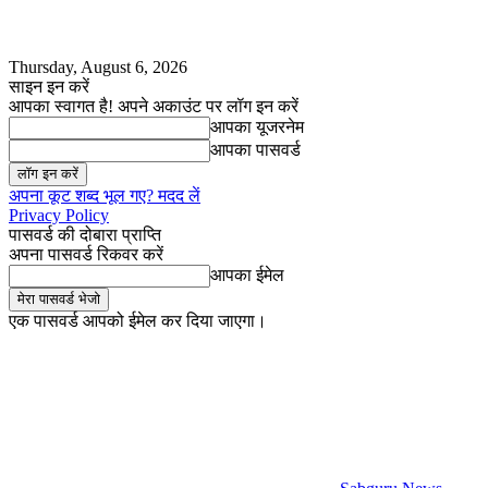
Thursday, August 6, 2026
साइन इन करें
आपका स्वागत है! अपने अकाउंट पर लॉग इन करें
आपका यूजरनेम
आपका पासवर्ड
अपना कूट शब्द भूल गए? मदद लें
Privacy Policy
पासवर्ड की दोबारा प्राप्ति
अपना पासवर्ड रिकवर करें
आपका ईमेल
एक पासवर्ड आपको ईमेल कर दिया जाएगा।