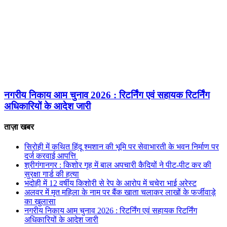
नगरीय निकाय आम चुनाव 2026 : रिटर्निंग एवं सहायक रिटर्निंग
अधिकारियों के आदेश जारी
ताज़ा खबर
सिरोही में कथित हिंदू श्मशान की भूमि पर सेवाभारती के भवन निर्माण पर
दर्ज करवाई आपत्ति
श्रीगंगानगर : किशोर गृह में बाल अपचारी कैदियों ने पीट-पीट कर की
सुरक्षा गार्ड की हत्या
भदोही में 12 वर्षीय किशोरी से रेप के आरोप में चचेरा भाई अरेस्ट
अलवर में मृत महिला के नाम पर बैंक खाता चलाकर लाखों के फर्जीवाड़े
का खुलासा
नगरीय निकाय आम चुनाव 2026 : रिटर्निंग एवं सहायक रिटर्निंग
अधिकारियों के आदेश जारी