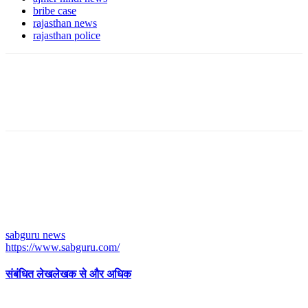
bribe case
rajasthan news
rajasthan police
sabguru news
https://www.sabguru.com/
संबंधित लेख
लेखक से और अधिक