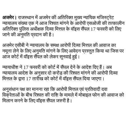
अजमेर।
राजस्थान में अजमेर की अतिरिक्त मुख्य न्यायिक मजिस्ट्रेट
न्यायालय संख्या एक ने आज रिश्वत मांगने के आरोपी एसओजी की तत्कालीन
अतिरिक्त पुलिस अधीक्षक दिव्या मित्तल के वॉइस सैंपल 17 फरवरी को लिए
जाने की अनुमति प्रदान की है।
अजमेर एसीबी ने न्यायालय के समक्ष आरोपी दिव्या मित्तल की आवाज का
नमूना लेने के लिए अनुमति मांगने के लिए आवेदन प्रस्तुत किया था जिस पर
आज कोर्ट में वॉइस सैंपल को लेकर सुनवाई हुई।
न्यायाधीश ने 17 फरवरी को कोर्ट में सैंपल देने के आदेश दिए हैं। अब
न्यायालय आदेश के अनुसार दो करोड़ की रिश्वत मांगने की आरोपी दिव्या
मित्तल के द्वारा 17 तारीख को कोर्ट में वॉइस सैंपल दिया जाएगा।
अनुसंधान पक्ष का मानना रहा कि आरोपी मित्तल एवं प्रतिवादी दवा
विक्रेताओं के बीच रिश्वत की राशि के मामले में मोबाइल फोन की आवाज को
मिलान करने के लिए वॉइस सैंपल जरुरी है।