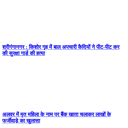
श्रीगंगानगर : किशोर गृह में बाल अपचारी कैदियों ने पीट-पीट कर
की सुरक्षा गार्ड की हत्या
अलवर में मृत महिला के नाम पर बैंक खाता चलाकर लाखों के
फर्जीवाड़े का खुलासा