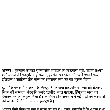
अजमेर।
गुरुकुल कांगड़ी यूनिवर्सिटी हरिद्वार के व्याख्याता प्रो. पंडित लक्ष्मण
शर्मा व दल ने सिन्धुपति महाराजा दाहरसेन स्मारक व कोटड़ा स्थित सिन्ध
इतिहास व साहित्य शोध संस्थान अमरापुर सेवा घर का भ्रमण किया।
इस मौके पर शर्मा ने कहां कि सिन्धुपति महाराज दाहरसेन स्मारक को देखकर
सिन्ध की सभ्यता, संस्कृति हमारे शूरवीर, सन्त महात्मा, हिंगलाज माता को
देखकर मन को सकून मिला है। साहित्य शोध संस्थान में नई पीढ़ी को संस्कारों
की जानकारी देने का काम महत्वपूर्ण है।
अजमेर मिनी सिन्ध के रूप में जाना जा रहा है। हमारे अन्तर्मन में सिंध बसा हुआ