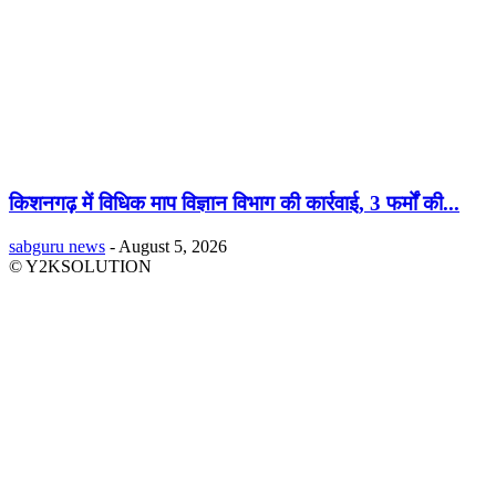
किशनगढ़ में विधिक माप विज्ञान विभाग की कार्रवाई, 3 फर्मों की...
sabguru news
-
August 5, 2026
© Y2KSOLUTION