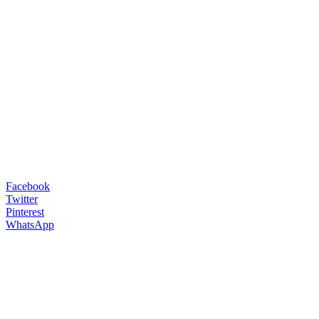
Facebook
Twitter
Pinterest
WhatsApp