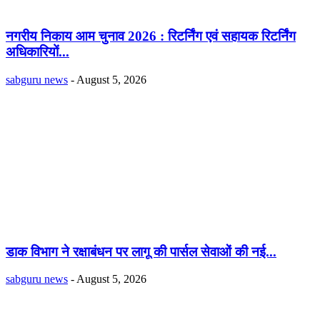
नगरीय निकाय आम चुनाव 2026 : रिटर्निंग एवं सहायक रिटर्निंग
अधिकारियों...
sabguru news
-
August 5, 2026
डाक विभाग ने रक्षाबंधन पर लागू की पार्सल सेवाओं की नई...
sabguru news
-
August 5, 2026