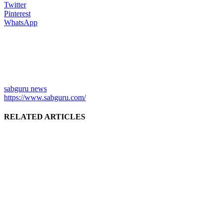
Twitter
Pinterest
WhatsApp
sabguru news
https://www.sabguru.com/
RELATED ARTICLES