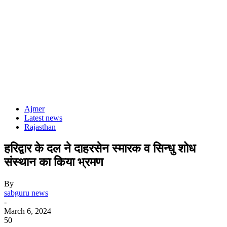
Ajmer
Latest news
Rajasthan
हरिद्वार के दल ने दाहरसेन स्मारक व सिन्धु शोध
संस्थान का किया भ्रमण
By
sabguru news
-
March 6, 2024
50