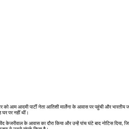
को आम आदमी पार्टी नेता आतिशी मार्लेना के आवास पर पहुंची और भारतीय जनता
 घर पर नहीं थीं।
विंद केजरीवाल के आवास का दौरा किया और उन्हें पांच घंटे बाद नोटिस दिया, 