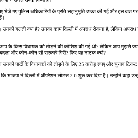
जपा ने उनसे संपर्क किया है।
िए भेजे गए पुलिस अधिकारियों के प्रति सहानुभूति व्यक्त की गई और इस बात पर 
ैं।
ै। उनकी गलती क्या है? उनका काम दिल्ली में अपराध रोकना है, लेकिन अपराध 
आप के किस विधायक को तोड़ने की कोशिश की गई थी? लेकिन आप मुझसे ज्यादा जा
े दल बदला और कौन-कौन सी सरकारें गिरीं? फिर यह नाटक क्यों?
ा उनकी पार्टी के विधायकों को तोड़ने के लिए 25 करोड़ रुपए और चुनाव टिकट 
या कि भाजपा ने दिल्ली में ऑपरेशन लोटस 2.0 शुरू कर दिया है। उन्होंने कहा उ