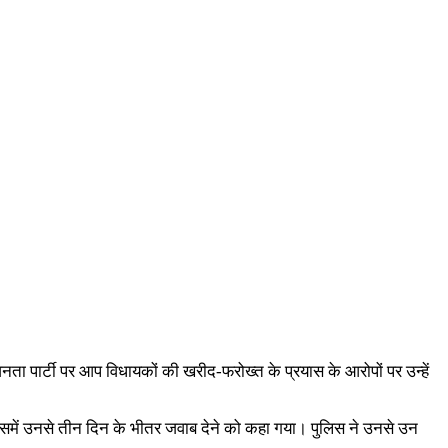
 पार्टी पर आप विधायकों की खरीद-फरोख्त के प्रयास के आरोपों पर उन्हें
जिसमें उनसे तीन दिन के भीतर जवाब देने को कहा गया। पुलिस ने उनसे उन