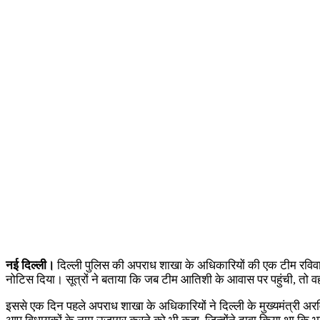
नई दिल्ली।
दिल्ली पुलिस की अपराध शाखा के अधिकारियों की एक टीम रविवार 
नोटिस दिया। सूत्रों ने बताया कि जब टीम आतिशी के आवास पर पहुंची, तो वह
इससे एक दिन पहले अपराध शाखा के अधिकारियों ने दिल्ली के मुख्यमंत्री अर