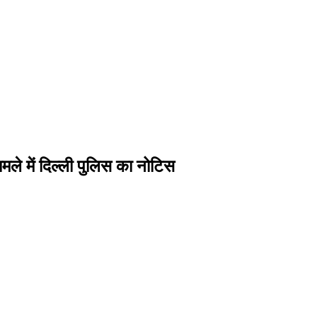
ले में दिल्ली पुलिस का नोटिस