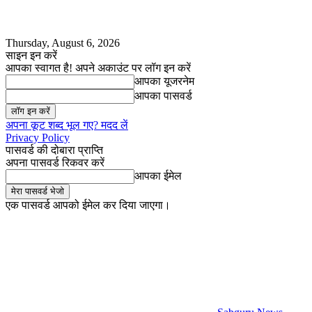
Thursday, August 6, 2026
साइन इन करें
आपका स्वागत है! अपने अकाउंट पर लॉग इन करें
आपका यूजरनेम
आपका पासवर्ड
अपना कूट शब्द भूल गए? मदद लें
Privacy Policy
पासवर्ड की दोबारा प्राप्ति
अपना पासवर्ड रिकवर करें
आपका ईमेल
एक पासवर्ड आपको ईमेल कर दिया जाएगा।