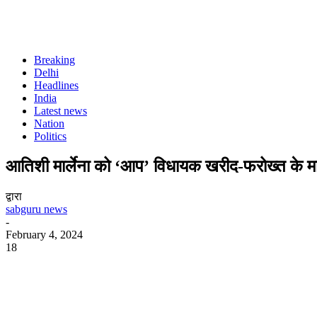
Breaking
Delhi
Headlines
India
Latest news
Nation
Politics
आतिशी मार्लेना को ‘आप’ विधायक खरीद-फरोख्त के माम
द्वारा
sabguru news
-
February 4, 2024
18