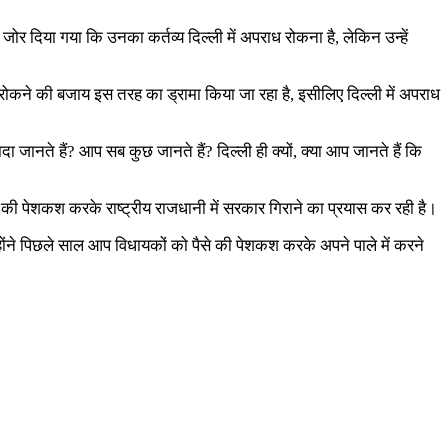
जोर दिया गया कि उनका कर्तव्य दिल्ली में अपराध रोकना है, लेकिन उन्हें
रोकने की बजाय इस तरह का ड्रामा किया जा रहा है, इसीलिए दिल्ली में अपराध
नते हैं? आप सब कुछ जानते हैं? दिल्ली ही क्यों, क्या आप जानते हैं कि
की पेशकश करके राष्ट्रीय राजधानी में सरकार गिराने का प्रयास कर रही है।
न्होंने पिछले साल आप विधायकों को पैसे की पेशकश करके अपने पाले में करने