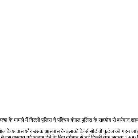
ा के मामले में दिल्ली पुलिस ने पश्चिम बंगाल पुलिस के सहयोग से बर्धमान शह
मिता पाल के आवास और उसके आसपास के इलाकों के सीसीटीवी फुटेज की गहन जां
 ने इस वारदात को अंजाम देने के लिए बर्धमान से नई दिल्ली तक लगभग 1400 क