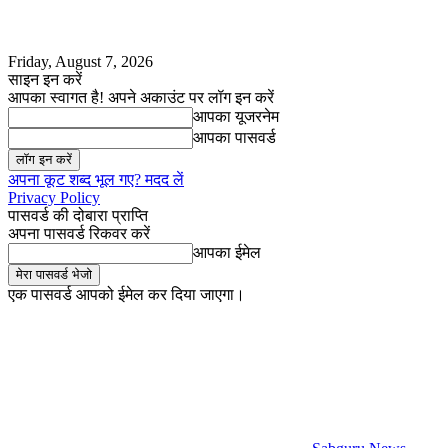
Friday, August 7, 2026
साइन इन करें
आपका स्वागत है! अपने अकाउंट पर लॉग इन करें
आपका यूजरनेम
आपका पासवर्ड
अपना कूट शब्द भूल गए? मदद लें
Privacy Policy
पासवर्ड की दोबारा प्राप्ति
अपना पासवर्ड रिकवर करें
आपका ईमेल
एक पासवर्ड आपको ईमेल कर दिया जाएगा।