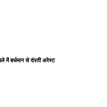
 में बर्धमान से दंपती अरेस्ट