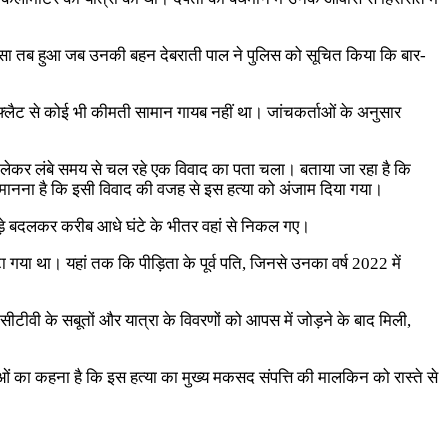
का खुलासा तब हुआ जब उनकी बहन देबराती पाल ने पुलिस को सूचित किया कि बार-
ि फ्लैट से कोई भी कीमती सामान गायब नहीं था। जांचकर्ताओं के अनुसार
ति को लेकर लंबे समय से चल रहे एक विवाद का पता चला। बताया जा रहा है कि
ानना है कि इसी विवाद की वजह से इस हत्या को अंजाम दिया गया।
पड़े बदलकर करीब आधे घंटे के भीतर वहां से निकल गए।
 गया था। यहां तक कि पीड़िता के पूर्व पति, जिनसे उनका वर्ष 2022 में
सीटीवी के सबूतों और यात्रा के विवरणों को आपस में जोड़ने के बाद मिली,
ं का कहना है कि इस हत्या का मुख्य मकसद संपत्ति की मालकिन को रास्ते से