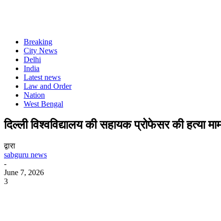
Breaking
City News
Delhi
India
Latest news
Law and Order
Nation
West Bengal
दिल्ली विश्वविद्यालय की सहायक प्रोफेसर की हत्या मामले
द्वारा
sabguru news
-
June 7, 2026
3