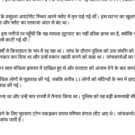
दिल्ली के वसुंधरा अपार्टमेंट स्थित अपने फ्लैट में मृत पाई गई थीं। इस घटना 
था और फ्लैट का दरवाजा अंदर से बंद था।
 इस नतीजे पर पहुँची कि यह मामला लूटपाट का नहीं बल्कि हत्या का है, क्योंक
सें काटी गई थीं।
ई वर्षों से किराएदार के रूप में रह रहा था। जांच के दौरान पुलिस को उस संपत्
नकार कर दिया था और उन्हें मकान खाली करने को कहा था। जांचकर्ताओं का म
गाकर सात मंजिला इमारत में दाखिल हुए थे और वारदात को अंजाम देने के बाद क
 लोगों से पूछताछ की गई, जबकि करीब 13 लोगों को संदिग्धों के रूप में छांटा
ूछताछ की गई।
ा था और उन्हें चार राज्यों में तैनात किया था। पुलिस को यह बड़ी कामयाबी सी
चने के लिए चुपचाप ट्रेन पकड़कर वापस पश्चिम बंगाल लौट आए थे। जांचकर्ताओ
ांच जारी है।