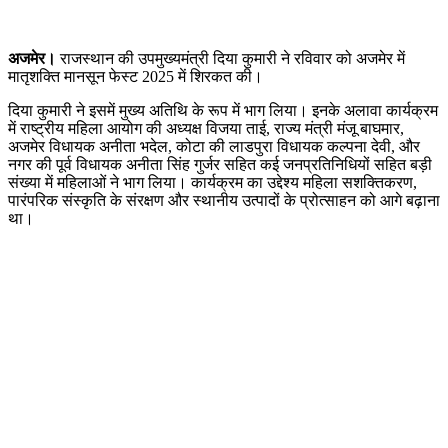
अजमेर।
राजस्थान की उपमुख्यमंत्री दिया कुमारी ने रविवार को अजमेर में
मातृशक्ति मानसून फेस्ट 2025 में शिरकत की।
दिया कुमारी ने इसमें मुख्य अतिथि के रूप में भाग लिया। इनके अलावा कार्यक्रम
में राष्ट्रीय महिला आयोग की अध्यक्ष विजया ताई, राज्य मंत्री मंजू बाघमार,
अजमेर विधायक अनीता भदेल, कोटा की लाडपुरा विधायक कल्पना देवी, और
नगर की पूर्व विधायक अनीता सिंह गुर्जर सहित कई जनप्रतिनिधियों सहित बड़ी
संख्या में महिलाओं ने भाग लिया। कार्यक्रम का उद्देश्य महिला सशक्तिकरण,
पारंपरिक संस्कृति के संरक्षण और स्थानीय उत्पादों के प्रोत्साहन को आगे बढ़ाना
था।