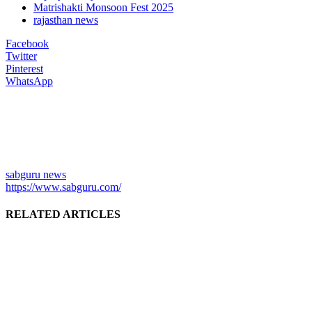
Matrishakti Monsoon Fest 2025
rajasthan news
Facebook
Twitter
Pinterest
WhatsApp
sabguru news
https://www.sabguru.com/
RELATED ARTICLES