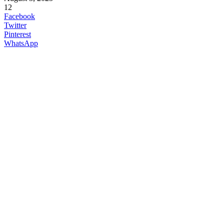
12
Facebook
Twitter
Pinterest
WhatsApp