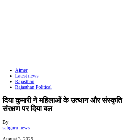
Ajmer
Latest news
Rajasthan
Rajasthan Political
दिया कुमारी ने महिलाओं के उत्थान और संस्कृति
संरक्षण पर दिया बल
By
sabguru news
-
August 3, 2025