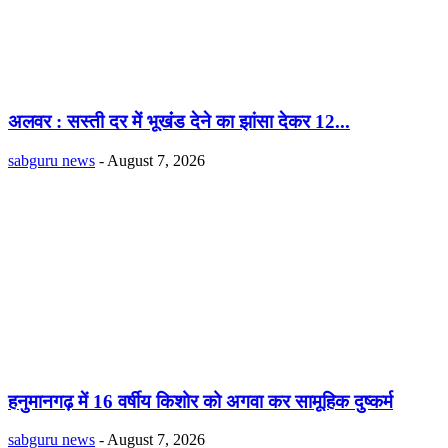
अलवर : सस्ती दर में भूखंंड देने का झांसा देकर 12...
sabguru news
-
August 7, 2026
हनुमानगढ़ में 16 वर्षीय किशोर को अगवा कर सामूहिक दुष्कर्म
sabguru news
-
August 7, 2026