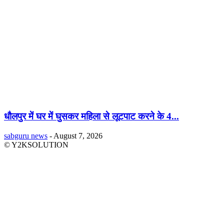
धौलपुर में घर में घुसकर महिला से लूटपाट करने के 4...
sabguru news
-
August 7, 2026
© Y2KSOLUTION