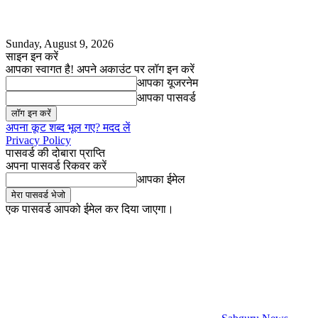
Sunday, August 9, 2026
साइन इन करें
आपका स्वागत है! अपने अकाउंट पर लॉग इन करें
आपका यूजरनेम
आपका पासवर्ड
अपना कूट शब्द भूल गए? मदद लें
Privacy Policy
पासवर्ड की दोबारा प्राप्ति
अपना पासवर्ड रिकवर करें
आपका ईमेल
एक पासवर्ड आपको ईमेल कर दिया जाएगा।