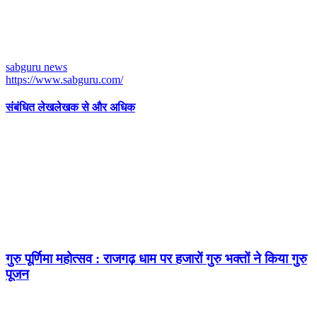
sabguru news
https://www.sabguru.com/
संबंधित लेख
लेखक से और अधिक
गुरु पूर्णिमा महोत्सव : राजगढ़ धाम पर हजारों गुरु भक्तों ने किया गुरु
पूजन