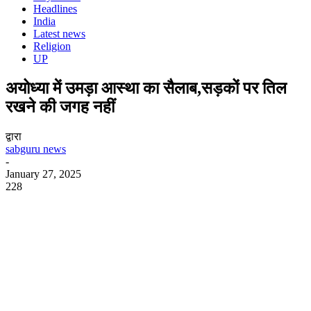
Headlines
India
Latest news
Religion
UP
अयोध्या में उमड़ा आस्था का सैलाब,सड़कों पर तिल
रखने की जगह नहीं
द्वारा
sabguru news
-
January 27, 2025
228