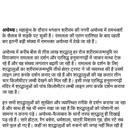
अयोध्या।
महाकुंभ के दौरान भगवान श्रीराम की नगरी अयोध्या में रामभक्तों
के सैलाब से सड़कें पट चुकी है। रामलला की प्राण प्रतिष्ठा के बाद पहली
बार इतनी बड़ी संख्या में रामभक्त अयोध्या में देखे जा रहे हैं।
अयोध्या में करीब बीस से तीस लाख श्रद्धालु हर रोज श्रीरामजन्मभूमि पर
विराजमान रामलला का दर्शन और प्रसिद्ध हनुमानगढ़ी में जाकर मत्था टेक
रहे हैं और यह संख्या लगातार बढ़ती जा रही है। रामलला के दर्शन के लिए
श्रद्धालुओं का श्रीरामजन्मभूमि तीर्थ क्षेत्र ट्रस्ट ने जो व्यवस्था की है उसमें
लाइन लगा करके दर्शन कराए जा रहे हैं और श्रद्धालुओं की यह कतार तीन
चार किलोमीटर लम्बी देखने को मिल रही है। इसी तरह प्रसिद्ध हनुमानगढ़ी
मंदिर में श्रद्धालुओं को पांच किलोमीटर लम्बी लाइन लगा करके दर्शन कराया
जा रहा है।
इन सभी श्रद्धालुओं को सुरक्षित और व्यवस्थित तरीके से दर्शन कराया जा रहा
है और साथ ही यह भी ध्यान रखा जा रहा है कि श्रद्धालुओं को परेशानी का
सामना न करना पड़े। अयोध्या-फैजाबाद के चारों तरफ श्रद्धालु ही दिखाई
पड़ रहे हैं। सारे होटल, रैन बसेरा, धर्मशाला, यात्री विश्राम गृह, होम स्टे सब
सारे फुल हो गए हैं। कहीं पर श्रद्धालुओं को रुकने की जगह नहीं मिल रही है