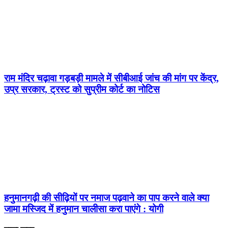
राम मंदिर चढ़ावा गड़बड़ी मामले में सीबीआई जांच की मांग पर केंद्र,
उप्र सरकार, ट्रस्ट को सुप्रीम कोर्ट का नोटिस
हनुमानगढ़ी की सीढ़ियों पर नमाज पढ़वाने का पाप करने वाले क्या
जामा मस्जिद में हनुमान चालीसा करा पाएंगे : योगी