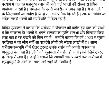
प्रयाग में चल रहे महाकुंभ स्नान में आने वाले भक्तों की संख्या सर्वाधिक
अयोध्या आ रही है। रामलला के प्रति जनसैलाब उमड़ रहा है। ये उन लोगों
के लिए भक्तों का संदेश है जिन्हें राम काल्पनिक दिखते हैं। आस्था, भक्ति का
संदेश लाखों भक्तों की उपस्थिति में दिख रहा है।
विहिप प्रवक्ता ने बताया कि अयोध्या में रोजगार की बढ़ोत इस बात की साक्षी
है कि रामलला के भक्तों में अपने आराध्य के प्रति आस्था और विश्वास किस
तरह बढ़ा है यह देखने को मिल रहा है। उन्होंने बताया कि वर्ष 2023 मे प्राण
प्रतिष्ठा में जो लोग नहीं आ पाए ऐसे लोगों की संख्या लाखों में है। आज
श्रीरामजन्मभूमि तीर्थ क्षेत्र ट्रस्ट उनके दर्शन को अपनी व्यवस्था से
अनुकूल बना रहा है। लोगों को सुलभता से दर्शन हो जाय इसके लिये ट्रस्ट
हर तरह से लगा है। उन्होंने बताया कि आगामी चार फरवरी तक अयोध्या में
श्रद्धालुओं के आने का तांता लगे रहने की उम्मीद है।