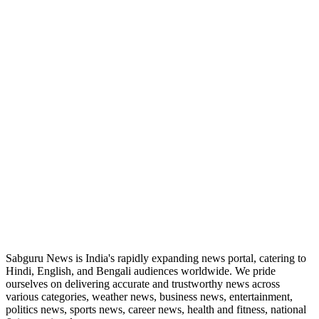
ABOUT US
Sabguru News is India's rapidly expanding news portal, catering to
Hindi, English, and Bengali audiences worldwide. We pride
ourselves on delivering accurate and trustworthy news across
various categories, weather news, business news, entertainment,
politics news, sports news, career news, health and fitness, national