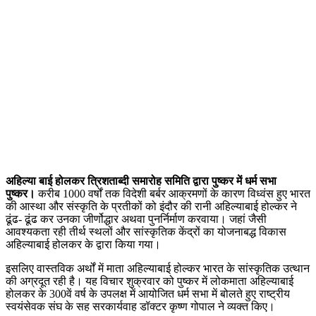
अहिल्या बाई होलकर त्रिशताब्दी समारोह समिति द्वारा पुष्कर में धर्म सभा
पुष्कर।
करीब 1000 वर्षों तक विदेशी बर्बर आक्रमणों के कारण विध्वंस हुए भारत
की आस्था और संस्कृति के प्रतीकों को इंदौर की रानी अहिल्याबाई होल्कर ने
ढूंढ- ढूंढ कर उनका जीर्णोद्धार अथवा पुनर्निर्माण करवाया। जहां जैसी
आवश्यकता रही तीर्थ स्थलों और सांस्कृतिक केंद्रों का योजनाबद्ध विकास
अहिल्याबाई होलकर के द्वारा किया गया।
इसलिए वास्तविक अर्थों में माता अहिल्याबाई होल्कर भारत के सांस्कृतिक उत्थान
की अग्रदूत रही है। यह विचार शुक्रवार को पुष्कर में लोकमाता अहिल्याबाई
होलकर के 300वें वर्ष के उपलक्ष में आयोजित धर्म सभा में बोलते हुए राष्ट्रीय
स्वयंसेवक संघ के सह सरकार्यवाह डॉक्टर कृष्ण गोपाल ने व्यक्त किए।