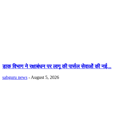
डाक विभाग ने रक्षाबंधन पर लागू की पार्सल सेवाओं की नई...
sabguru news
-
August 5, 2026