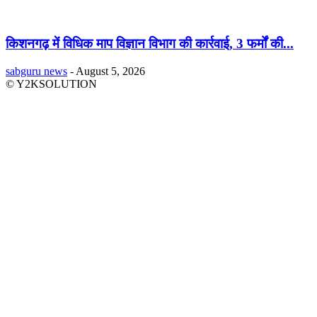
किशनगढ़ में विधिक माप विज्ञान विभाग की कार्रवाई, 3 फर्मों की...
sabguru news
-
August 5, 2026
© Y2KSOLUTION