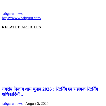
sabguru news
https://www.sabguru.com/
RELATED ARTICLES
नगरीय निकाय आम चुनाव 2026 : रिटर्निंग एवं सहायक रिटर्निंग
अधिकारियों...
sabguru news
-
August 5, 2026