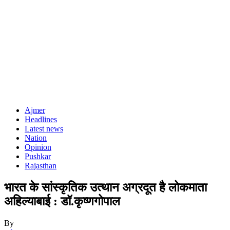
Ajmer
Headlines
Latest news
Nation
Opinion
Pushkar
Rajasthan
भारत के सांस्कृतिक उत्थान अग्रदूत है लोकमाता
अहिल्याबाई : डॉ.कृष्णगोपाल
By