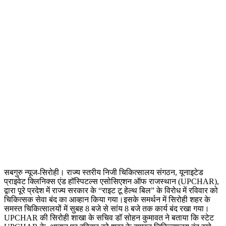
सबगुरु न्यूज-सिरोही। राज्य स्तरीय निजी चिकित्सालय संगठन, यूनाइटेड
प्राइवेट क्लिनिक्स एंड हॉस्पिटल्स एसोसिएशन ऑफ राजस्थान (UPCHAR),
द्वारा पूरे प्रदेश में राज्य सरकार के “राइट टू हेल्थ बिल” के विरोध में रविवार को
चिकित्सक सेवा बंद का आव्हान किया गया।इसके समर्थन में सिरोही शहर के
समस्त चिकित्सालयों में सुबह 8 बजे से सांय 8 बजे तक कार्य बंद रखा गया।
UPCHAR की सिरोही शाखा के सचिव डॉ सोहन कुमावत ने बताया कि स्टेट