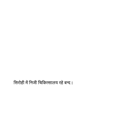
सिरोही में निजी चिकित्सालय रहे बन्द।