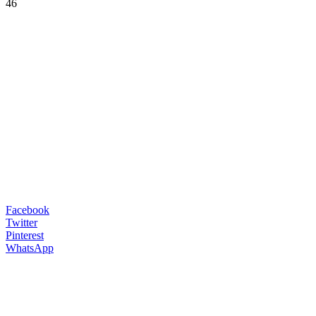
46
Facebook
Twitter
Pinterest
WhatsApp