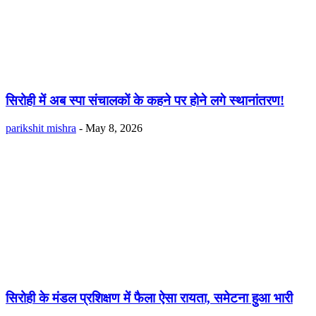
सिरोही में अब स्पा संचालकों के कहने पर होने लगे स्थानांतरण!
parikshit mishra
-
May 8, 2026
सिरोही के मंडल प्रशिक्षण में फैला ऐसा रायता, समेटना हुआ भारी