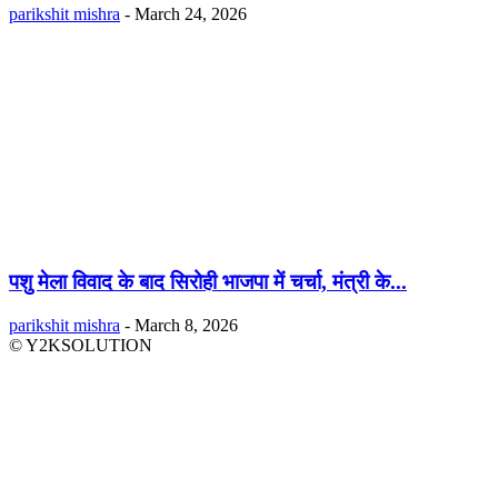
parikshit mishra
-
March 24, 2026
पशु मेला विवाद के बाद सिरोही भाजपा में चर्चा, मंत्री के...
parikshit mishra
-
March 8, 2026
© Y2KSOLUTION