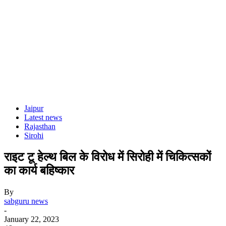
Jaipur
Latest news
Rajasthan
Sirohi
राइट टू हेल्थ बिल के विरोध में सिरोही में चिकित्सकों
का कार्य बहिष्कार
By
sabguru news
-
January 22, 2023