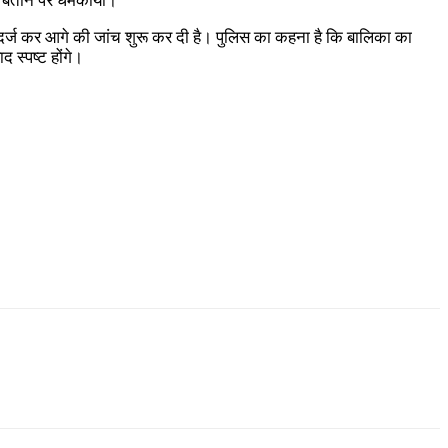
को बताने पर धमकाया।
दर्ज कर आगे की जांच शुरू कर दी है। पुलिस का कहना है कि बालिका का
 स्पष्ट होंगे।