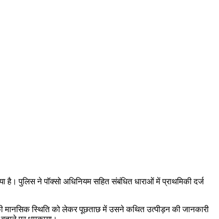
 है। पुलिस ने पॉक्सो अधिनियम सहित संबंधित धाराओं में प्राथमिकी दर्ज
ं उसकी मानसिक स्थिति को लेकर पूछताछ में उसने कथित उत्पीड़न की जानकारी