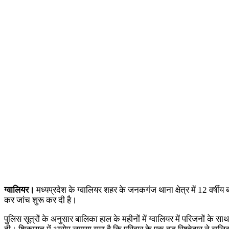
ग्वालियर।
मध्यप्रदेश के ग्वालियर शहर के जनकगंज थाना क्षेत्र में 12 वर्
कर जांच शुरू कर दी है।
पुलिस सूत्रों के अनुसार बालिका हाल के महीनों में ग्वालियर में परिजनों 