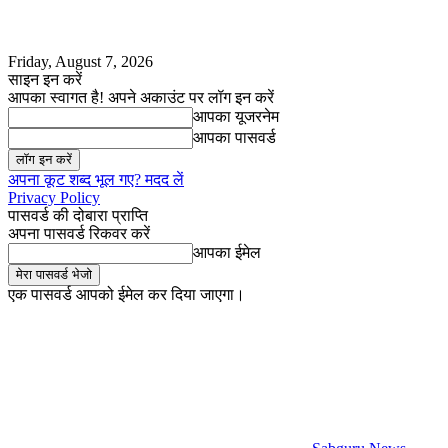
Friday, August 7, 2026
साइन इन करें
आपका स्वागत है! अपने अकाउंट पर लॉग इन करें
आपका यूजरनेम
आपका पासवर्ड
अपना कूट शब्द भूल गए? मदद लें
Privacy Policy
पासवर्ड की दोबारा प्राप्ति
अपना पासवर्ड रिकवर करें
आपका ईमेल
एक पासवर्ड आपको ईमेल कर दिया जाएगा।