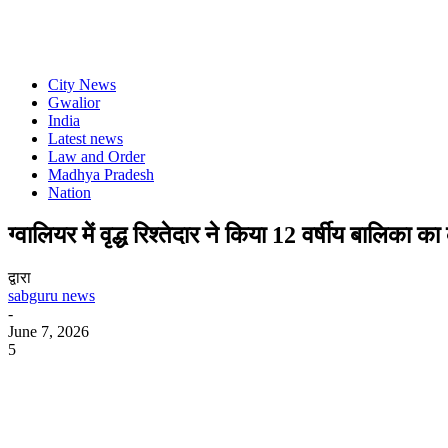
City News
Gwalior
India
Latest news
Law and Order
Madhya Pradesh
Nation
ग्वालियर में वृद्ध रिश्तेदार ने किया 12 वर्षीय बालिका
द्वारा
sabguru news
-
June 7, 2026
5