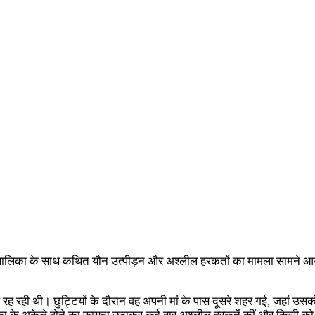
षीय बालिका के साथ कथित यौन उत्पीड़न और अश्लील हरकतों का मामला सामने आया
के साथ रह रही थी। छुट्टियों के दौरान वह अपनी मां के पास दूसरे शहर गई, जहा