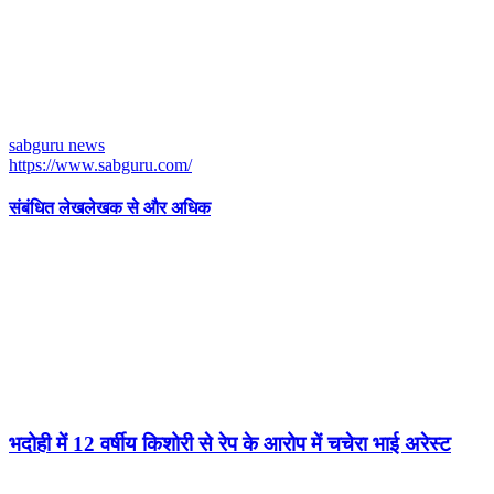
sabguru news
https://www.sabguru.com/
संबंधित लेख
लेखक से और अधिक
भदोही में 12 वर्षीय किशोरी से रेप के आरोप में चचेरा भाई अरेस्ट