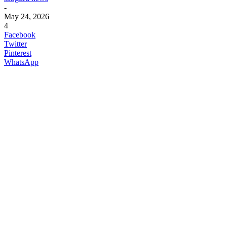
-
May 24, 2026
4
Facebook
Twitter
Pinterest
WhatsApp