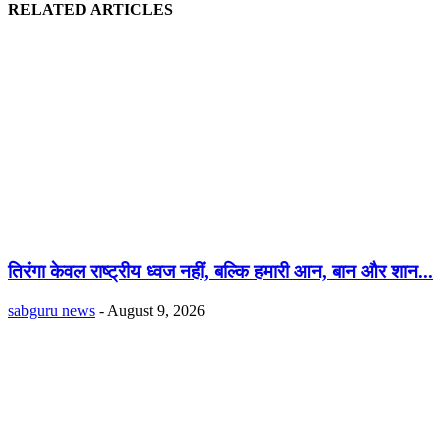
RELATED ARTICLES
तिरंगा केवल राष्ट्रीय ध्वज नहीं, बल्कि हमारी आन, बान और शान...
sabguru news
-
August 9, 2026