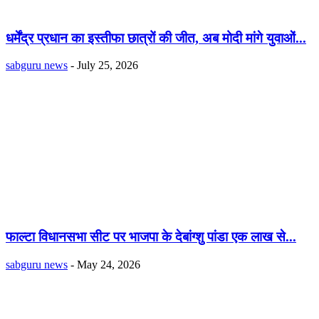
धर्मेंद्र प्रधान का इस्तीफा छात्रों की जीत, अब मोदी मांगे युवाओं...
sabguru news
-
July 25, 2026
फाल्टा विधानसभा सीट पर भाजपा के देबांग्शु पांडा एक लाख से...
sabguru news
-
May 24, 2026