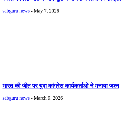
sabguru news
-
May 7, 2026
भारत की जीत पर युवा कांग्रेस कार्यकर्ताओं ने मनाया जश्न
sabguru news
-
March 9, 2026