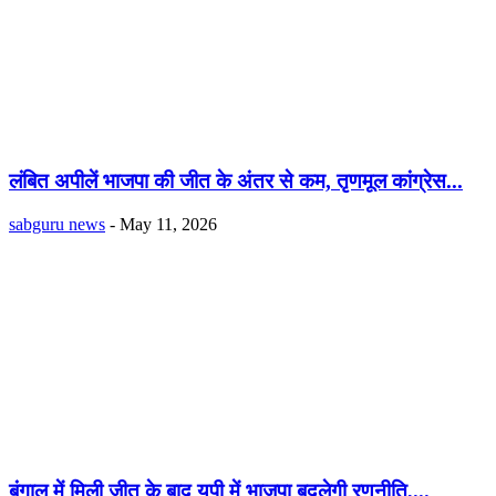
लंबित अपीलें भाजपा की जीत के अंतर से कम, तृणमूल कांग्रेस...
sabguru news
-
May 11, 2026
बंगाल में मिली जीत के बाद यूपी में भाजपा बदलेगी रणनीति,...