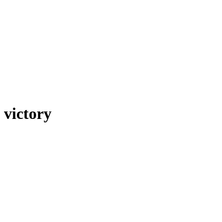
victory