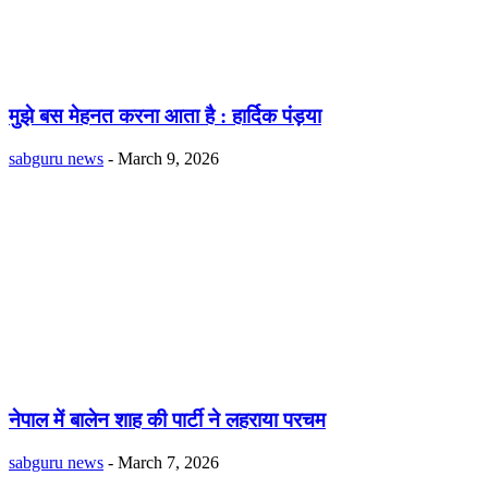
मुझे बस मेहनत करना आता है : हार्दिक पंड़या
sabguru news
-
March 9, 2026
नेपाल में बालेन शाह की पार्टी ने लहराया परचम
sabguru news
-
March 7, 2026