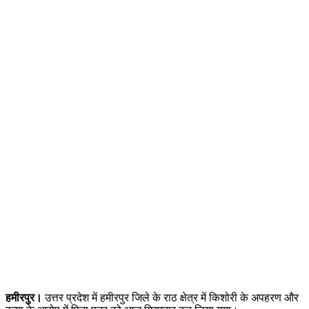
हमीरपुर।
उत्तर प्रदेश में हमीरपुर जिले के राठ क्षेत्र में किशोरी के अपहरण और