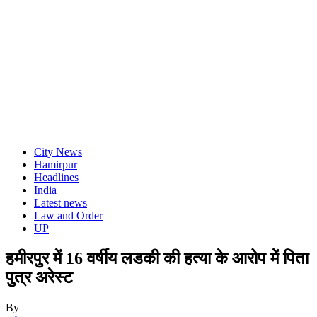
City News
Hamirpur
Headlines
India
Latest news
Law and Order
UP
हमीरपुर में 16 वर्षीय लडकी की हत्या के आरोप में पिता
पुत्र अरेस्ट
By