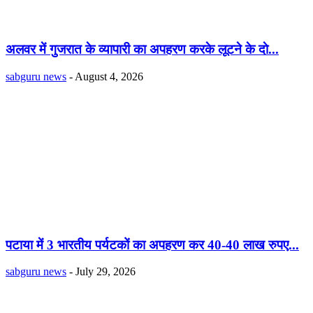
अलवर में गुजरात के व्यापारी का अपहरण करके लूटने के दाे...
sabguru news
-
August 4, 2026
पटाया में 3 भारतीय पर्यटकों का अपहरण कर 40-40 लाख रुपए...
sabguru news
-
July 29, 2026