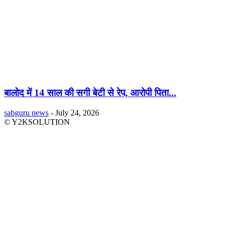
बालोद में 14 साल की सगी बेटी से रेप, आरोपी पिता...
sabguru news
-
July 24, 2026
© Y2KSOLUTION