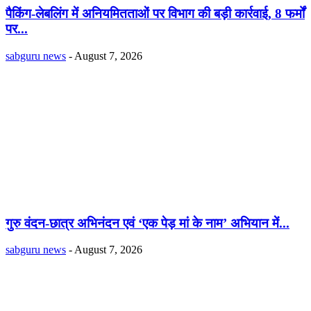
पैकिंग-लेबलिंग में अनियमितताओं पर विभाग की बड़ी कार्रवाई, 8 फर्मों
पर...
sabguru news
-
August 7, 2026
गुरु वंदन-छात्र अभिनंदन एवं ‘एक पेड़ मां के नाम’ अभियान में...
sabguru news
-
August 7, 2026