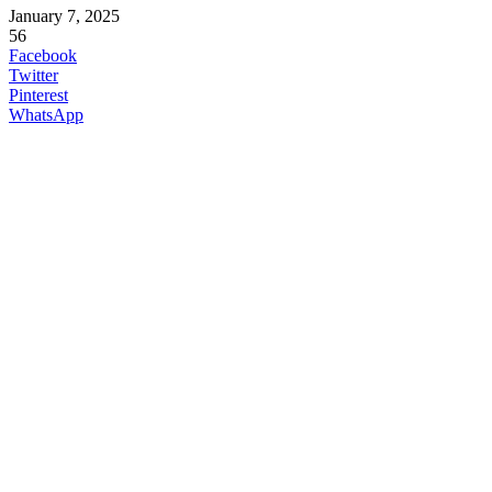
January 7, 2025
56
Facebook
Twitter
Pinterest
WhatsApp