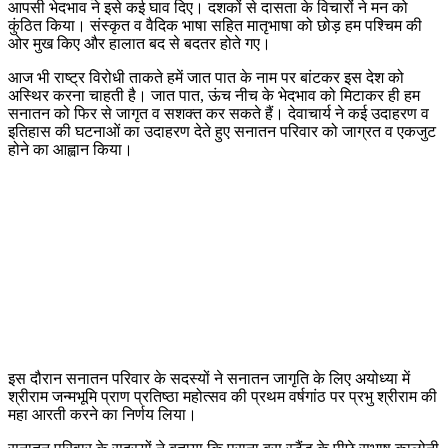
आपसी भेदभाव ने इसे कई घाव दिए। दशकों से दासता के विचारों ने मन को
कुंठित किया। संस्कृत व वैदिक भाषा सहित मातृभाषा को छोड़ हम पश्चिम की
ओर मुख किए और हालात बद से बदतर होते गए।
आज भी राष्ट्र विरोधी ताकते हमें जात पात के नाम पर बांटकर इस देश को
अस्थिर करना चाहती है। जात पात, ऊंच नीच के भेदभाव को मिटाकर ही हम
सनातन को फिर से जागृत व सशक्त कर सकते हैं। देवाचार्य ने कई उदाहरण व
इतिहास की घटनाओं का उदाहरण देते हुए सनातन परिवार को जाग्रत व एकजुट
होने का आह्वान किया।
इस दौरान सनातन परिवार के सदस्यों ने सनातन जागृति के लिए अयोध्या में
श्रीराम जन्मभूमि प्राण प्रतिष्ठा महोत्सव की प्रथम वर्षगांठ पर प्रभु श्रीराम की
महा आरती करने का निर्णय लिया।