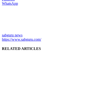
WhatsApp
sabguru news
https://www.sabguru.com/
RELATED ARTICLES