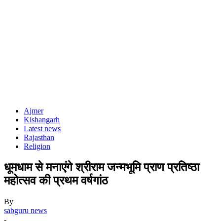
Ajmer
Kishangarh
Latest news
Rajasthan
Religion
धूमधाम से मनाएंगे श्रीराम जन्मभूमि प्राण प्रतिष्ठा
महोत्सव की प्रथम वर्षगांठ
By
sabguru news
-