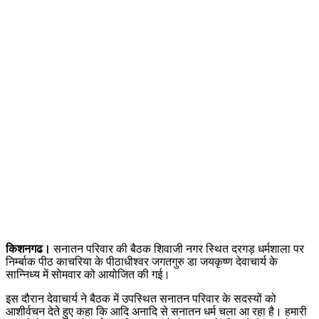
किशनगढ।
सनातन परिवार की बैठक शिवाजी नगर स्थित दरगड़ धर्मशाला पर
निर्म्बाक पीठ काचरिया के पीठाधीश्वर जगतगुरु डा जयकृष्ण देवाचार्य के
सान्निध्य में सोमवार को आयोजित की गई।
इस दौरान देवाचार्य ने बैठक में उपस्थित सनातन परिवार के सदस्यों को
आशीर्वचन देते हुए कहा कि आदि अनादि से सनातन धर्म चला आ रहा है। हमारी