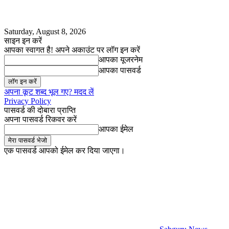
Saturday, August 8, 2026
साइन इन करें
आपका स्वागत है! अपने अकाउंट पर लॉग इन करें
आपका यूजरनेम
आपका पासवर्ड
अपना कूट शब्द भूल गए? मदद लें
Privacy Policy
पासवर्ड की दोबारा प्राप्ति
अपना पासवर्ड रिकवर करें
आपका ईमेल
एक पासवर्ड आपको ईमेल कर दिया जाएगा।