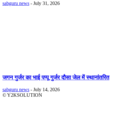
sabguru news
-
July 31, 2026
जगन गुर्जर का भाई पप्पू गुर्जर दौसा जेल में स्थानांतरित
sabguru news
-
July 14, 2026
© Y2KSOLUTION