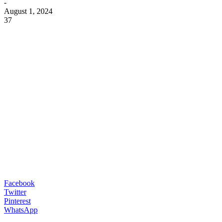
-
August 1, 2024
37
Facebook
Twitter
Pinterest
WhatsApp