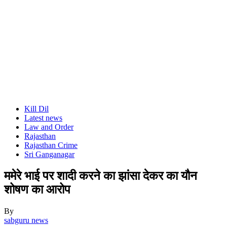
Kill Dil
Latest news
Law and Order
Rajasthan
Rajasthan Crime
Sri Ganganagar
ममेरे भाई पर शादी करने का झांसा देकर का यौन
शोषण का आरोप
By
sabguru news