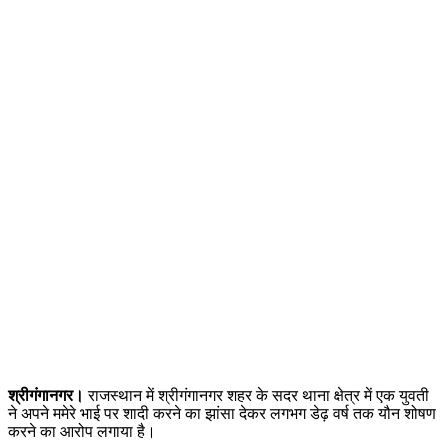
श्रीगंगानगर।
राजस्थान में श्रीगंगानगर शहर के सदर थाना क्षेत्र में एक युवती
ने अपने ममेरे भाई पर शादी करने का झांसा देकर लगभग डेढ़ वर्ष तक यौन शोषण
करने का आरोप लगाया है।