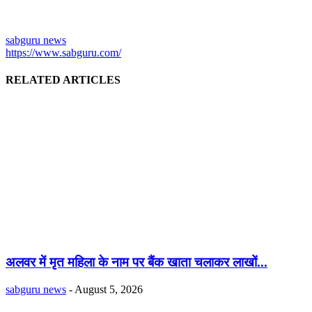
sabguru news
https://www.sabguru.com/
RELATED ARTICLES
अलवर में मृत महिला के नाम पर बैंक खाता चलाकर लाखों...
sabguru news
-
August 5, 2026