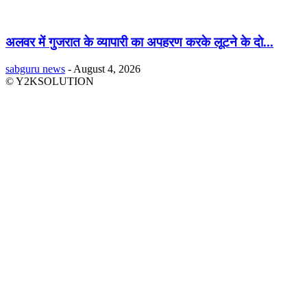
अलवर में गुजरात के व्यापारी का अपहरण करके लूटने के दाे...
sabguru news
-
August 4, 2026
© Y2KSOLUTION