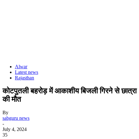
Alwar
Latest news
Rajasthan
कोटपुतली बहरोड़ में आकाशीय बिजली गिरने से छात्रा
की मौत
By
sabguru news
-
July 4, 2024
35