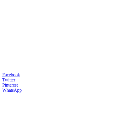
Facebook
Twitter
Pinterest
WhatsApp