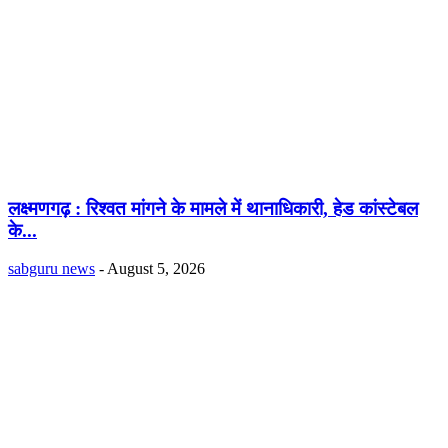
लक्ष्मणगढ़ : रिश्वत मांगने के मामले में थानाधिकारी, हेड कांस्टेबल
के...
sabguru news
-
August 5, 2026