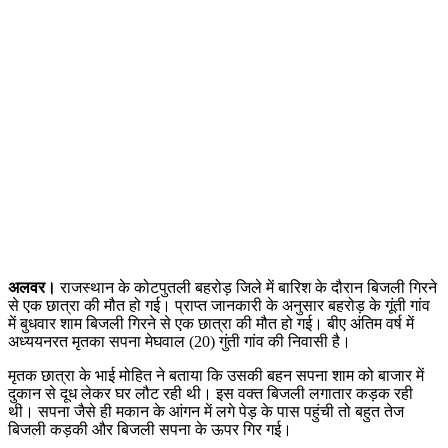
अलवर।
राजस्थान के कोटपुतली बहरोड़ जिले में बारिश के दौरान बिजली गिरने
से एक छात्रा की मौत हो गई। प्राप्त जानकारी के अनुसार बहरोड़ के गूंती गांव
में बुधवार शाम बिजली गिरने से एक छात्रा की मौत हो गई। बीए अंतिम वर्ष में
अध्ययनरत मृतका सपना मेघवाल (20) गुंती गांव की निवासी है।
मृतक छात्रा के भाई मोहित ने बताया कि उसकी बहन सपना शाम को बाजार में
दुकान से दूध लेकर घर लौट रही थी। इस वक्त बिजली लगातार कड़क रही
थी। सपना जैसे ही मकान के आंगन में लगे पेड़ के पास पहुंची तो बहुत तेज
बिजली कड़की और बिजली सपना के ऊपर गिर गई।