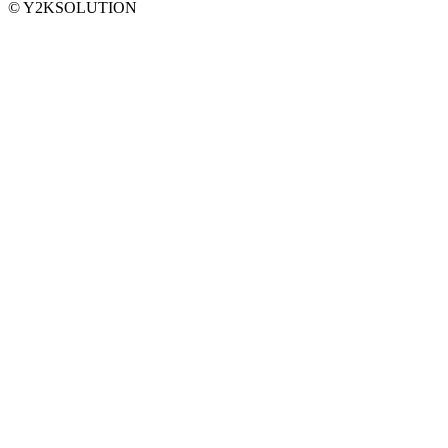
© Y2KSOLUTION