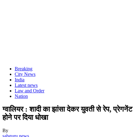
Breaking
City News
India
Latest news
Law and Order
Nation
ग्वालियर : शादी का झांसा देकर युवती से रेप, प्रेगनेंट
होने पर दिया धोखा
By
sabguru news