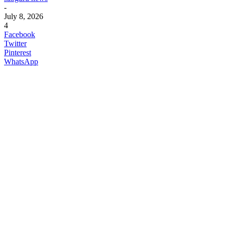
-
July 8, 2026
4
Facebook
Twitter
Pinterest
WhatsApp