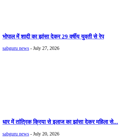
भोपाल में शादी का झांसा देकर 29 वर्षीय युवती से रेप
sabguru news
-
July 27, 2026
धार में तांत्रिक क्रिया से इलाज का झांसा देकर महिला से...
sabguru news
-
July 20, 2026