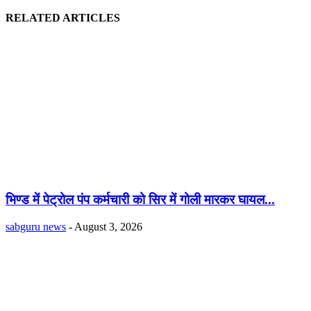
RELATED ARTICLES
भिण्ड में पेट्रोल पंप कर्मचारी को सिर में गोली मारकर घायल...
sabguru news
-
August 3, 2026