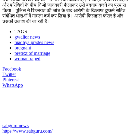
और परिचितों के बीच निजी जानकारी फैलाकर उसे बदनाम करने का प्रयास
किया। पुलिस ने शिकायत की जांच के बाद आरोपी के खिलाफ दुष्कर्म सहित
संबंधित धाराओं में मामला दर्ज कर लिया है। आरोपी फिलहाल फरार है और
उसकी तलाश की जा रही है।
TAGS
gwalior news
madhya prades news
pregnant
pretext of marriage
woman raped
Facebook
Twitter
Pinterest
WhatsApp
sabguru news
https://www.sabguru.com/