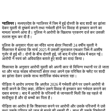
ग्वालियर।
मध्यप्रदेश के ग्वालियर में जिम में हुई दोस्ती के बाद शादी का झांसा
देकर युवती से दुष्कर्म करने तथा गर्भवती होने पर विवाह से इनकार करने का
मामला सामने आया है। पुलिस ने आरोपी के खिलाफ प्रकरण दर्ज कर उसकी
तलाश शुरू कर दी है।
पुलिस के अनुसार गोला का मंदिर थाना क्षेत्र निवासी 24 वर्षीय युवती ने
शिकायत में बताया कि मार्च 2025 में उसकी मुलाकात एचआर जिम में आशीष
गुर्जर से हुई थी। दोनों के बीच दोस्ती हुई, जो बाद में प्रेम संबंध में बदल गई।
आरोपी ने स्वयं को अविवाहित बताते हुए शादी का वादा किया।
शिकायत के अनुसार आरोपी युवती को अपनी कार से विभिन्न स्थानों पर ले जाता
था और भाऊ साहब सोसायटी क्षेत्र तथा अपने एक परिचित के फ्लैट पर शादी
का झांसा देकर उसके साथ शारीरिक संबंध बनाता रहा।
पीड़िता ने आरोप लगाया कि अप्रैल 2026 में गर्भवती होने पर उसने आरोपी से
शादी करने के लिए कहा, लेकिन उसने विवाह से इनकार कर गर्भपात कराने का
दबाव बनाया। बाद में आरोपी के परिजनों से जानकारी मिली कि वह पहले से
शादीशुदा है और दो बच्चों का पिता है।
पीड़िता का आरोप है कि शिकायत करने पर आरोपी और उसके परिजनों ने उसे
तथा उसके परिवार को जान से मारने की धमकी दी। साथ ही उसके रिश्तेदारों