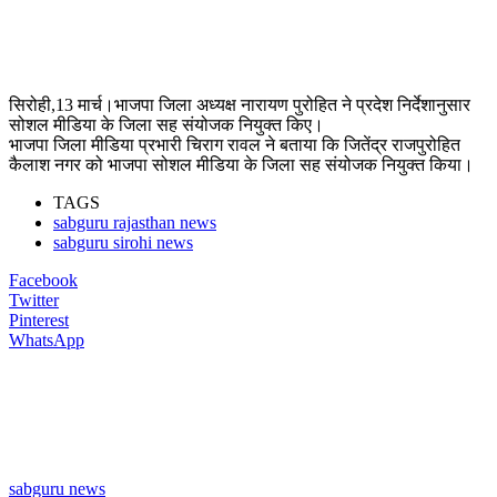
सिरोही,13 मार्च।भाजपा जिला अध्यक्ष नारायण पुरोहित ने प्रदेश निर्देशानुसार
सोशल मीडिया के जिला सह संयोजक नियुक्त किए।
भाजपा जिला मीडिया प्रभारी चिराग रावल ने बताया कि जितेंद्र राजपुरोहित
कैलाश नगर को भाजपा सोशल मीडिया के जिला सह संयोजक नियुक्त किया।
TAGS
sabguru rajasthan news
sabguru sirohi news
Facebook
Twitter
Pinterest
WhatsApp
sabguru news