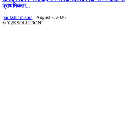
प्राथमिकता...
parikshit mishra
-
August 7, 2026
© Y2KSOLUTION