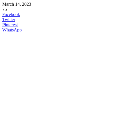
March 14, 2023
75
Facebook
Twitter
Pinterest
WhatsApp