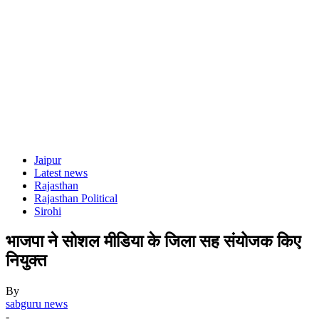
Jaipur
Latest news
Rajasthan
Rajasthan Political
Sirohi
भाजपा ने सोशल मीडिया के जिला सह संयोजक किए
नियुक्त
By
sabguru news
-