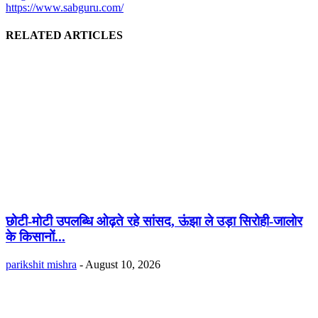
https://www.sabguru.com/
RELATED ARTICLES
छोटी-मोटी उपलब्धि ओढ़ते रहे सांसद, ऊंझा ले उड़ा सिरोही-जालोर
के किसानों...
parikshit mishra
-
August 10, 2026