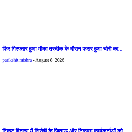
फिर गिरफ्तार हुआ मौका तस्दीक के दौरान फरार हुआ चोरी का...
parikshit mishra
-
August 8, 2026
टिकट वितरण में सिरोही के जिताऊ और टिकाऊ कार्यकर्ताओं को