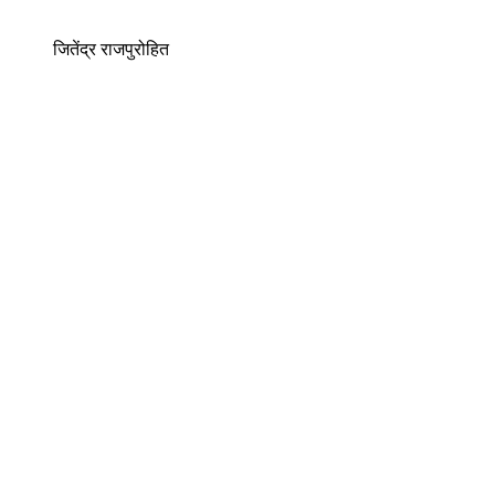
जितेंद्र राजपुरोहित