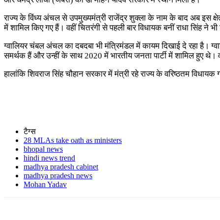
राज्य के विंध्य अंचल से उपमुख्यमंत्री राजेंद्र शुक्ला के नाम के बाद अब इ
में शामिल किए गए हैं। वहीं चितरंगी से पहली बार विधायक बनीं राधा सिंह ने भ
ग्वालियर चंबल अंचल का दबदबा भी मंत्रिमंडल में कायम दिखाई दे रहा है। ग्वालि
समर्थक हैं और उन्हीं के साथ 2020 में भारतीय जनता पार्टी में शामिल हुए थे। वह
हालांकि शिवराज सिंह चौहान सरकार में मंत्री रहे राज्य के वरिष्ठतम विधायक ग
टैग्स
28 MLAs take oath as ministers
bhopal news
hindi news trend
madhya pradesh cabinet
madhya pradesh news
Mohan Yadav