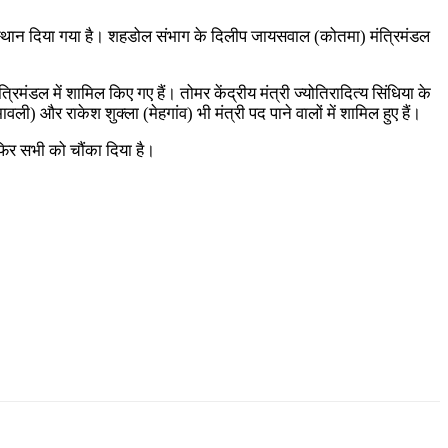
ल में स्थान दिया गया है। शहडोल संभाग के दिलीप जायसवाल (कोतमा) मंत्रिमंडल
िमंडल में शामिल किए गए हैं। तोमर केंद्रीय मंत्री ज्योतिरादित्य सिंधिया के
ावली) और राकेश शुक्ला (मेहगांव) भी मंत्री पद पाने वालों में शामिल हुए हैं।
र फिर सभी को चौंका दिया है।