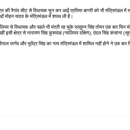
स क्षेत्र की रैगांव सीट से विधायक चुन कर आईं प्रतिमा बागरी को भी मंत्रिमंड
ी डॉ मोहन यादव के मंत्रिमंडल में शपथ ली है।
यर से विधायक और पहले भी मंत्री रह चुके प्रद्युम्न सिंह तोमर एक बार फिर मंत्र
ीं इसी क्षेत्र से नारायण सिंह कुशवाह (ग्वालियर दक्षिण), एंदल सिंह कंसाना (सुम
ोपाल भार्गव और भूपेंद्र सिंह का नाम मंत्रिमंडल में शामिल नहीं होने ने एक बा