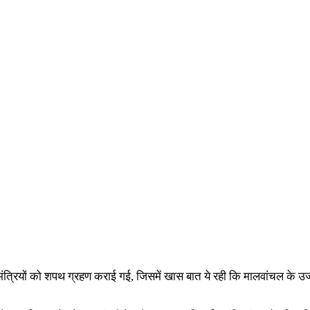
ंत्रियों को शपथ ग्रहण कराई गई, जिसमें खास बात ये रही कि मालवांचल के उज्जैन