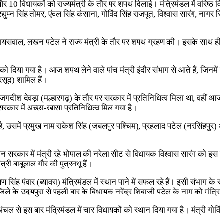
ी और 10 विधायकों को राज्यमंत्री के तौर पर शपथ दिलाई। मंत्रिमंडल में वरिष्ठ
रद्युम्न सिंह तोमर, एंदल सिंह कंसाना, गोविंद सिंह राजपूत, विश्वास सारंग, ना
ीप जायसवाल, लखन पटेल ने राज्य मंत्री के तौर पर शपथ ग्रहण की। इसके साथ ही
 को दिया गया है। आज शपथ लेने वाले पांच मंत्री इंदौर संभाग से आते हैं, जिनम
रसूद) शामिल हैं।
ी जगदीश देवड़ा (मल्हारगढ़) के तौर पर सरकार में प्रतिनिधित्व मिला था, वही
सरकार में अच्छा-खासा प्रतिनिधित्व मिल गया है।
 उसमें प्रमुख नाम राकेश सिंह (जबलपुर पश्चिम), प्रहलाद पटेल (नरसिंहपुर) 
न सरकार में मंत्री रहे भोपाल की नरेला सीट से विधायक विश्वास सारंग को इस ब
ंत्री बाबूलाल गौर की पुत्रवधू हैं।
ंह पंवार (ब्यावरा) मंत्रिमंडल में स्थान पाने में सफल रहे हैं। इसी संभाग के सीह
ेन जिले के उदयपुरा से पहली बार के विधायक नरेंद्र शिवाजी पटेल के नाम को मंत्र
ड अंचल से इस बार मंत्रिमंडल में चार विधायकों को स्थान दिया गया है। मंत्री 