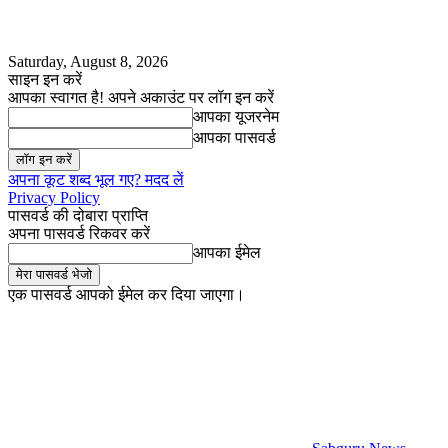
Saturday, August 8, 2026
साइन इन करें
आपका स्वागत है! अपने अकाउंट पर लॉग इन करें
आपका यूजरनेम
आपका पासवर्ड
अपना कूट शब्द भूल गए? मदद लें
Privacy Policy
पासवर्ड की दोबारा प्राप्ति
अपना पासवर्ड रिकवर करें
आपका ईमेल
एक पासवर्ड आपको ईमेल कर दिया जाएगा।