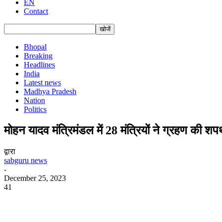
EN
Contact
Bhopal
Breaking
Headlines
India
Latest news
Madhya Pradesh
Nation
Politics
मोहन यादव मंत्रिमंडल में 28 मंत्रियों ने ग्रहण की 
द्वारा
sabguru news
-
December 25, 2023
41