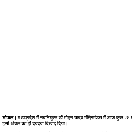
भोपाल।
मध्यप्रदेश में नवनियुक्त डॉ मोहन यादव मंत्रिमंडल में आज कुल 28 म
इसी अंचल का ही दबदबा दिखाई दिया।