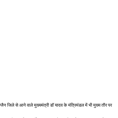
 जिले से आने वाले मुख्यमंत्री डॉ यादव के मंत्रिमंडल में भी मुख्य तौर पर