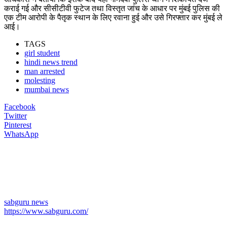
कराई गई और सीसीटीवी फुटेज तथा विस्तृत जांच के आधार पर मुंबई पुलिस की
एक टीम आरोपी के पैतृक स्थान के लिए रवाना हुई और उसे गिरफ्तार कर मुंबई ले
आई।
TAGS
girl student
hindi news trend
man arrested
molesting
mumbai news
Facebook
Twitter
Pinterest
WhatsApp
sabguru news
https://www.sabguru.com/