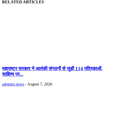
RELATED ARTICLES
महाराष्ट्र सरकार ने आतंकी संगठनों से जुड़ी 114 पत्रिकाओं,
साहित्य पर...
sabguru news
-
August 7, 2026