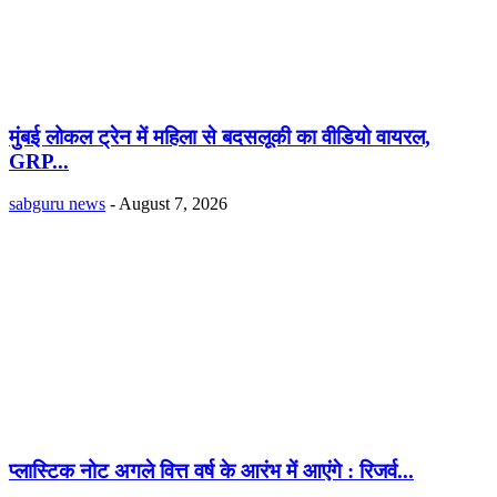
मुंबई लोकल ट्रेन में महिला से बदसलूकी का वीडियो वायरल,
GRP...
sabguru news
-
August 7, 2026
प्लास्टिक नोट अगले वित्त वर्ष के आरंभ में आएंगे : रिजर्व...