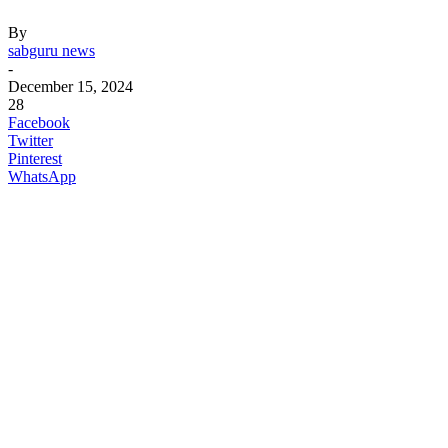
By
sabguru news
-
December 15, 2024
28
Facebook
Twitter
Pinterest
WhatsApp