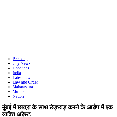
Breaking
City News
Headlines
India
Latest news
Law and Order
Maharashtra
Mumbai
Nation
मुंबई में छात्रा के साथ छेड़छाड़ करने के आरोप में एक
व्यक्ति अरेस्ट