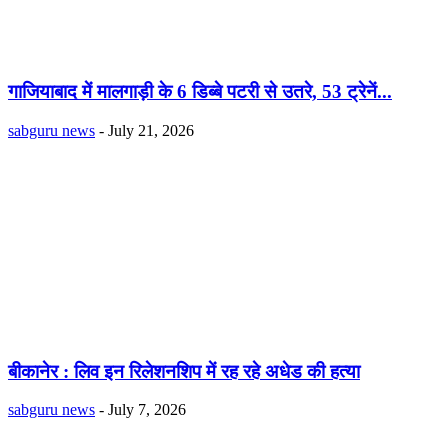
गाजियाबाद में मालगाड़ी के 6 डिब्बे पटरी से उतरे, 53 ट्रेनें...
sabguru news
-
July 21, 2026
बीकानेर : लिव इन रिलेशनशिप में रह रहे अधेड की हत्या
sabguru news
-
July 7, 2026