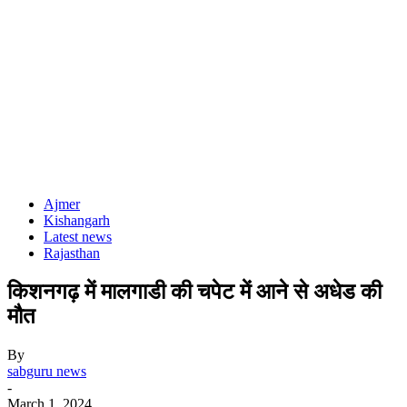
Ajmer
Kishangarh
Latest news
Rajasthan
किशनगढ़ में मालगाडी की चपेट में आने से अधेड की
मौत
By
sabguru news
-
March 1, 2024