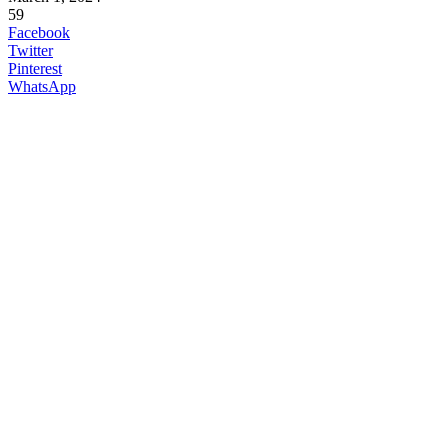
59
Facebook
Twitter
Pinterest
WhatsApp