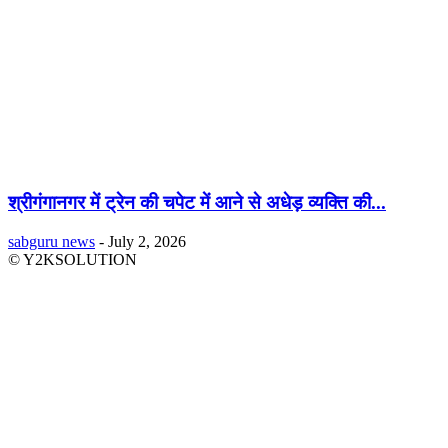
श्रीगंगानगर में ट्रेन की चपेट में आने से अधेड़ व्यक्ति की...
sabguru news
-
July 2, 2026
© Y2KSOLUTION