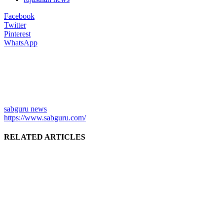
Facebook
Twitter
Pinterest
WhatsApp
sabguru news
https://www.sabguru.com/
RELATED ARTICLES