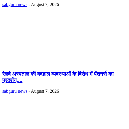
sabguru news
-
August 7, 2026
रेलवे अस्पताल की बदहाल व्यवस्थाओं के विरोध में पेंशनर्स का
प्रदर्शन,...
sabguru news
-
August 7, 2026