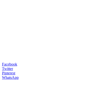
Facebook
Twitter
Pinterest
WhatsApp