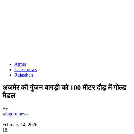
Ajmer
Latest news
Rajasthan
अजमेर की गुंजन बागड़ी को 100 मीटर दौड़ में गोल्ड
मैडल
By
sabguru news
-
February 14, 2026
18