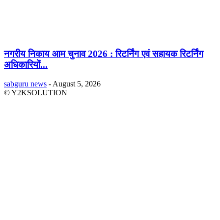
नगरीय निकाय आम चुनाव 2026 : रिटर्निंग एवं सहायक रिटर्निंग
अधिकारियों...
sabguru news
-
August 5, 2026
© Y2KSOLUTION