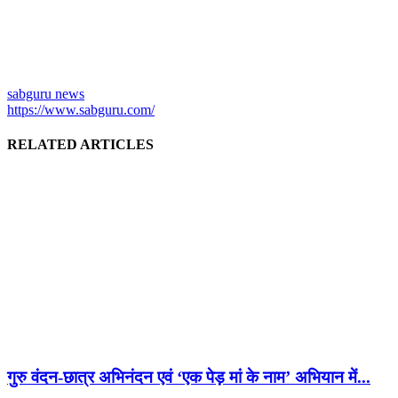
sabguru news
https://www.sabguru.com/
RELATED ARTICLES
गुरु वंदन-छात्र अभिनंदन एवं ‘एक पेड़ मां के नाम’ अभियान में...