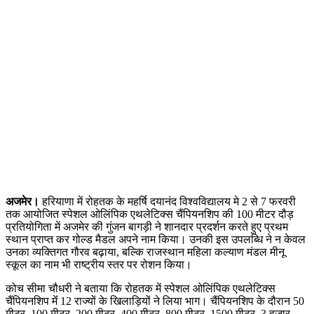
अजमेर।
हरियाणा में रोहतक के महर्षि दयानंद विश्वविद्यालय मे 2 से 7 फरवरी
तक आयोजित स्पेशल ओलिंपिक एथलेटिक्स चैंपियनशिप की 100 मीटर दौड़
प्रतियोगिता में अजमेर की गुंजन बागड़ी ने शानदार प्रदर्शन करते हुए प्रथम
स्थान प्राप्त कर गोल्ड मैडल अपने नाम किया। उनकी इस उपलब्धि ने न केवल
उनका व्यक्तिगत गौरव बढ़ाया, बल्कि राजस्थान महिला कल्याण मंडल मीनू
स्कूल का नाम भी राष्ट्रीय स्तर पर रोशन किया।
कोच सीमा चौधरी ने बताया कि रोहतक में स्पेशल ओलिंपिक एथलेटिक्स
चैंपियनशिप मेंं 12 राज्यों के खिलाड़ियों ने लिया भाग। चैंपियनशिप के दौरान 50
मीटर, 100 मीटर, 200 मीटर, 400 मीटर, 800 मीटर, 1500 मीटर, 3 हजार