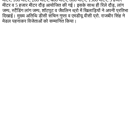
मीटर व 5 हजार मीटर दौड़ आयोजित की गई। इसके साथ ही रिले दौड़, लांग
जम्प, स्टैंडिंग लांग जम्प, शॉटपुट व जैवलिन थ्रो में खिलाड़ियों ने अपनी प्रतिभा
दिखाई। मुख्य अतिथि डीसी सचिन गुप्ता व एमडीयू वीसी प्रो. राजबीर सिंह ने
मेडल पहनाकर विजेताओं को सम्मानित किया।