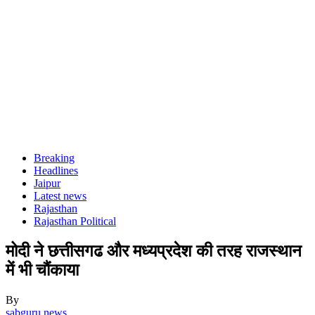
Breaking
Headlines
Jaipur
Latest news
Rajasthan
Rajasthan Political
मोदी ने छत्तीसगढ और मध्यप्रदेश की तरह राजस्थान
में भी चौंकाया
By
sabguru news