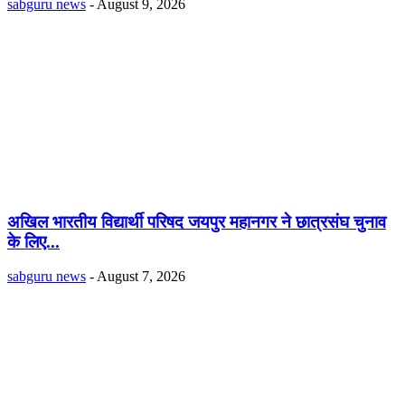
sabguru news
-
August 9, 2026
अखिल भारतीय विद्यार्थी परिषद जयपुर महानगर ने छात्रसंघ चुनाव
के लिए...
sabguru news
-
August 7, 2026