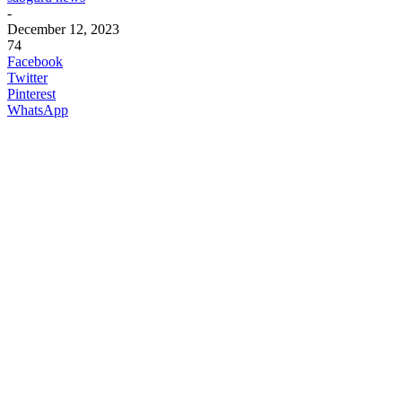
-
December 12, 2023
74
Facebook
Twitter
Pinterest
WhatsApp