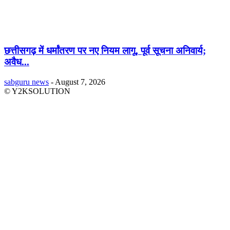
छत्तीसगढ़ में धर्मांतरण पर नए नियम लागू, पूर्व सूचना अनिवार्य;
अवैध...
sabguru news
-
August 7, 2026
© Y2KSOLUTION