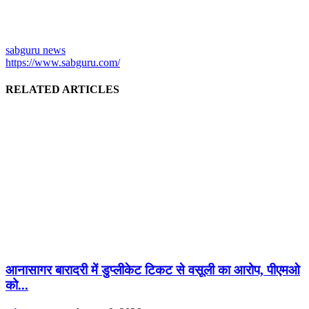
sabguru news
https://www.sabguru.com/
RELATED ARTICLES
आनासागर बारादरी में डुप्लीकेट टिकट से वसूली का आरोप, पीएमओ
को...