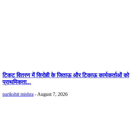
टिकट वितरण में सिरोही के जिताऊ और टिकाऊ कार्यकर्ताओं को
प्राथमिकता...
parikshit mishra
-
August 7, 2026