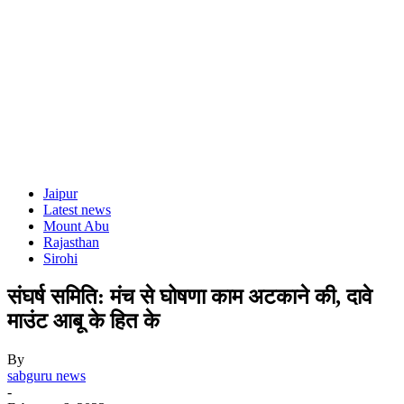
Jaipur
Latest news
Mount Abu
Rajasthan
Sirohi
संघर्ष समिति: मंच से घोषणा काम अटकाने की, दावे
माउंट आबू के हित के
By
sabguru news
-