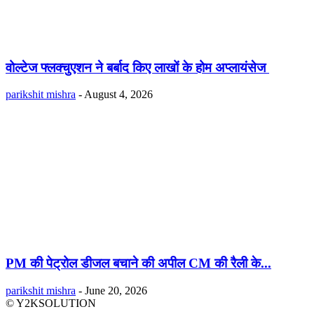
वोल्टेज फ्लक्चुएशन ने बर्बाद किए लाखों के होम अप्लायंसेज
parikshit mishra
-
August 4, 2026
PM की पेट्रोल डीजल बचाने की अपील CM की रैली के...
parikshit mishra
-
June 20, 2026
© Y2KSOLUTION