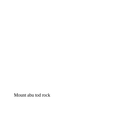
Mount abu tod rock