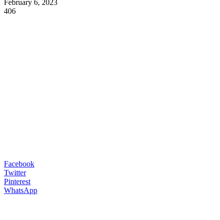
February 6, 2023
406
Facebook
Twitter
Pinterest
WhatsApp