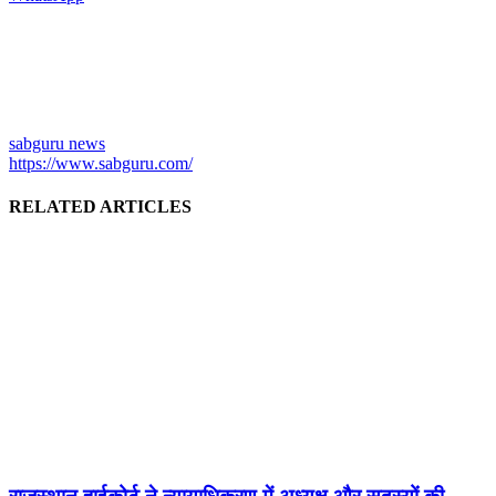
sabguru news
https://www.sabguru.com/
RELATED ARTICLES