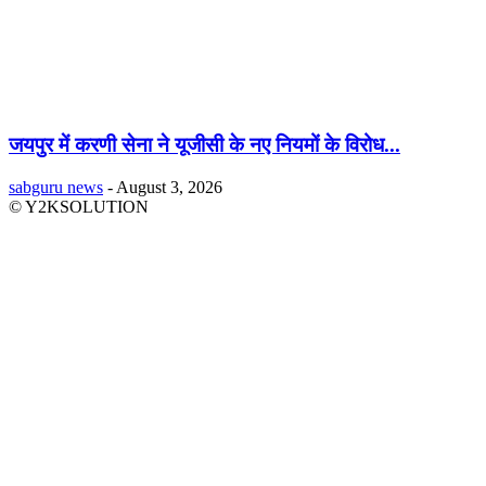
जयपुर में करणी सेना ने यूजीसी के नए नियमों के विरोध...
sabguru news
-
August 3, 2026
© Y2KSOLUTION