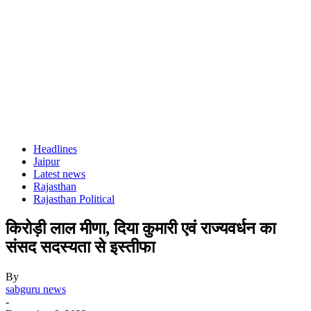
Headlines
Jaipur
Latest news
Rajasthan
Rajasthan Political
किरोड़ी लाल मीणा, दिया कुमारी एवं राज्यवर्धन का
संसद सदस्यता से इस्तीफा
By
sabguru news
-