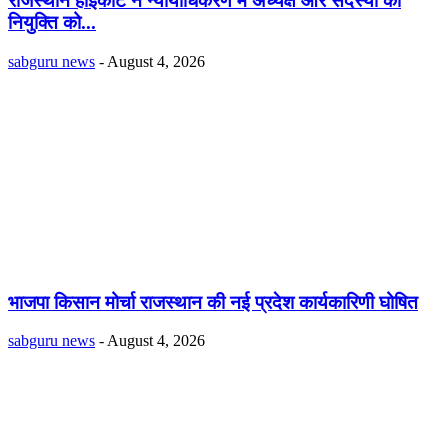
राजस्थान हाईकोर्ट ने न्यायाधिकरण में अध्यक्ष और सदस्यों की
नियुक्ति को...
sabguru news
-
August 4, 2026
भाजपा किसान मोर्चा राजस्थान की नई प्रदेश कार्यकारिणी घोषित
sabguru news
-
August 4, 2026