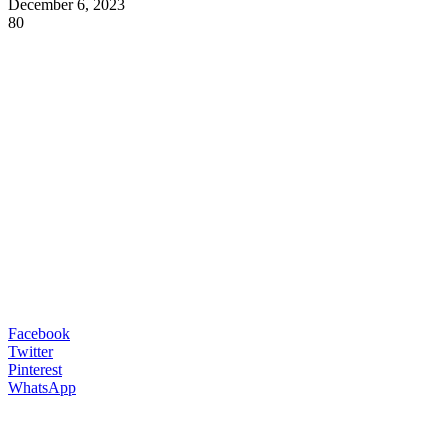
December 6, 2023
80
Facebook
Twitter
Pinterest
WhatsApp