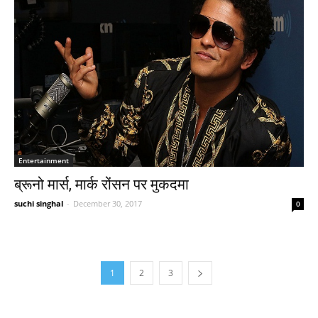
Entertainment
ब्रूनो मार्स, मार्क रोंसन पर मुकदमा
suchi singhal
-
December 30, 2017
0
1
2
3