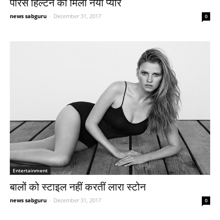
पेरिस हिल्टन को मिला नया प्यार
news sabguru
-
December 31, 2017
0
Entertainment
बालों को स्टाइल नहीं करतीं लारा स्टोन
news sabguru
-
December 31, 2017
0