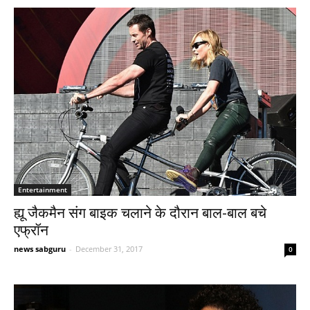
Entertainment
ह्यू जैकमैन संग बाइक चलाने के दौरान बाल-बाल बचे
एफ्रॉन
news sabguru
-
December 31, 2017
0