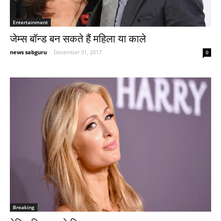
Entertainment
जेम्स बॉन्ड बन सकते हैं महिला या काले
news sabguru
-
December 31, 2017
0
Breaking