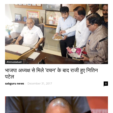
Ahmedabad
भाजपा अध्यक्ष से मिले ‘वचन’ के बाद राजी हुए नितिन
पटेल
sabguru news
-
December 31, 2017
0