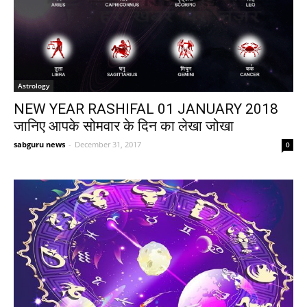
Astrology
NEW YEAR RASHIFAL 01 JANUARY 2018
जानिए आपके सोमवार के दिन का लेखा जोखा
sabguru news
-
December 31, 2017
0