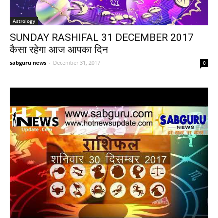
Astrology
SUNDAY RASHIFAL 31 DECEMBER 2017
कैसा रहेगा आज आपका दिन
sabguru news
-
December 31, 2017
0