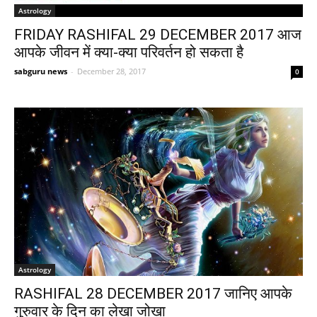
Astrology
FRIDAY RASHIFAL 29 DECEMBER 2017 आज
आपके जीवन में क्या-क्या परिवर्तन हो सकता है
sabguru news
-
December 28, 2017
0
Astrology
RASHIFAL 28 DECEMBER 2017 जानिए आपके
गुरुवार के दिन का लेखा जोखा