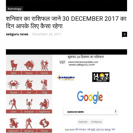
Astrology
शनिवार का राशिफल जाने 30 DECEMBER 2017 का
दिन आपके लिए कैसा रहेगा
sabguru news
-
December 29, 2017
0