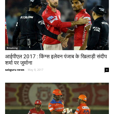
Breaking
आईपीएल 2017 : किंग्स इलेवन पंजाब के खिलाड़ी संदीप
शर्मा पर जुर्माना
sabguru news
-
May 8, 2017
0