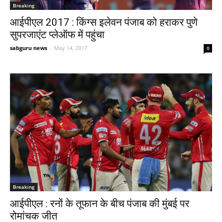
Breaking
आईपीएल 2017 : किंग्स इलेवन पंजाब को हराकर पुणे
सुपरजाएंट प्लेऑफ में पहुंचा
sabguru news
-
May 14, 2017
0
Breaking
आईपीएल : रनों के तूफान के बीच पंजाब की मुंबई पर
रोमांचक जीत