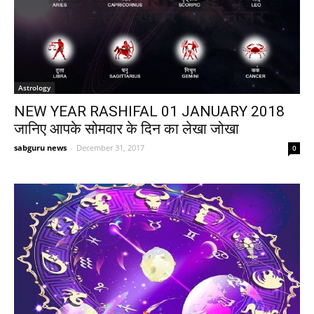
Astrology
NEW YEAR RASHIFAL 01 JANUARY 2018
जानिए आपके सोमवार के दिन का लेखा जोखा
sabguru news
-
December 31, 2017
0