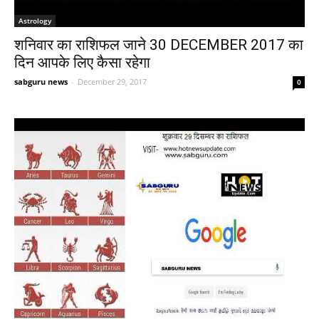
Astrology
शनिवार का राशिफल जाने 30 DECEMBER 2017 का
दिन आपके लिए कैसा रहेगा
sabguru news
-
December 29, 2017
0