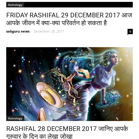
Astrology
FRIDAY RASHIFAL 29 DECEMBER 2017 आज
आपके जीवन में क्या-क्या परिवर्तन हो सकता है
sabguru news
-
December 28, 2017
0
Astrology
RASHIFAL 28 DECEMBER 2017 जानिए आपके
गुरुवार के दिन का लेखा जोखा