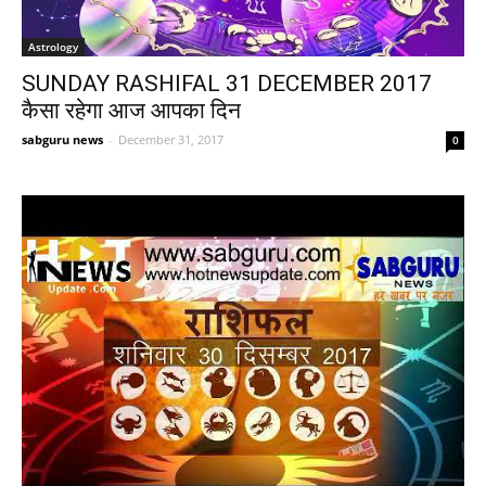
Astrology
SUNDAY RASHIFAL 31 DECEMBER 2017
कैसा रहेगा आज आपका दिन
sabguru news
-
December 31, 2017
0