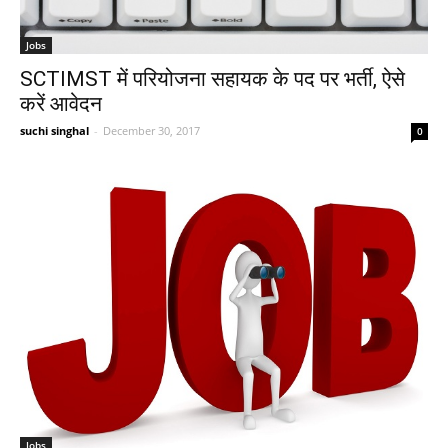
Jobs
SCTIMST में परियोजना सहायक के पद पर भर्ती, ऐसे
करें आवेदन
suchi singhal
-
December 30, 2017
0
Jobs