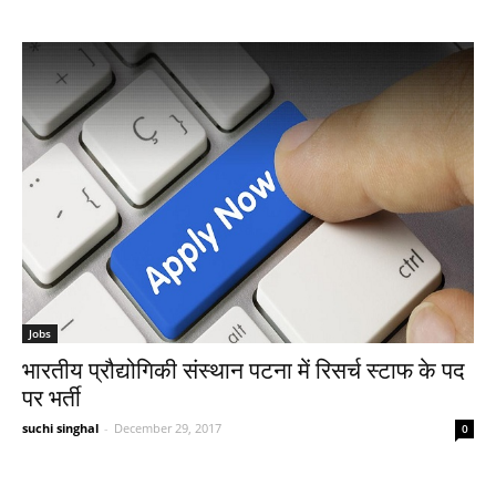
Jobs
भारतीय प्रौद्योगिकी संस्थान पटना में रिसर्च स्टाफ के पद
पर भर्ती
suchi singhal
-
December 29, 2017
0