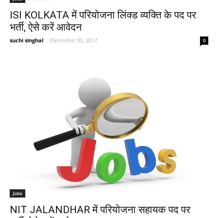
ISI KOLKATA में परियोजना लिंक्ड व्यक्ति के पद पर
भर्ती, ऐसे करें आवेदन
suchi singhal
-
December 30, 2017
0
Jobs
NIT JALANDHAR में परियोजना सहायक पद पर