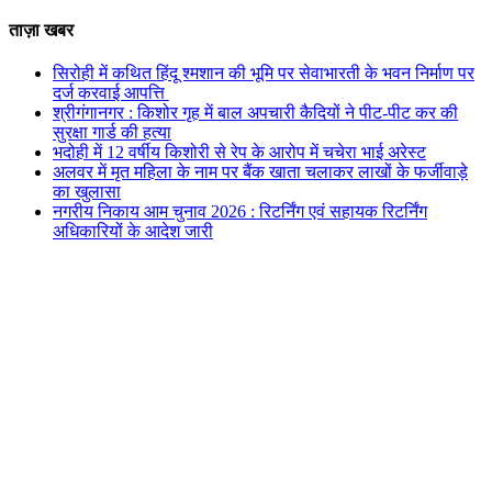
ताज़ा खबर
सिरोही में कथित हिंदू श्मशान की भूमि पर सेवाभारती के भवन निर्माण पर
दर्ज करवाई आपत्ति
श्रीगंगानगर : किशोर गृह में बाल अपचारी कैदियों ने पीट-पीट कर की
सुरक्षा गार्ड की हत्या
भदोही में 12 वर्षीय किशोरी से रेप के आरोप में चचेरा भाई अरेस्ट
अलवर में मृत महिला के नाम पर बैंक खाता चलाकर लाखों के फर्जीवाड़े
का खुलासा
नगरीय निकाय आम चुनाव 2026 : रिटर्निंग एवं सहायक रिटर्निंग
अधिकारियों के आदेश जारी