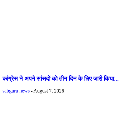
कांग्रेस ने अपने सांसदों को तीन दिन के लिए जारी किया...
sabguru news
-
August 7, 2026