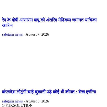
रेप के दोषी आसाराम बापू की अंतरिम मेडिकल जमानत याचिका
खारिज
sabguru news
-
August 7, 2026
बांग्लादेश लौटूंगी चाहे चुकानी पड़े कोई भी कीमत : शेख हसीना
sabguru news
-
August 5, 2026
© Y2KSOLUTION