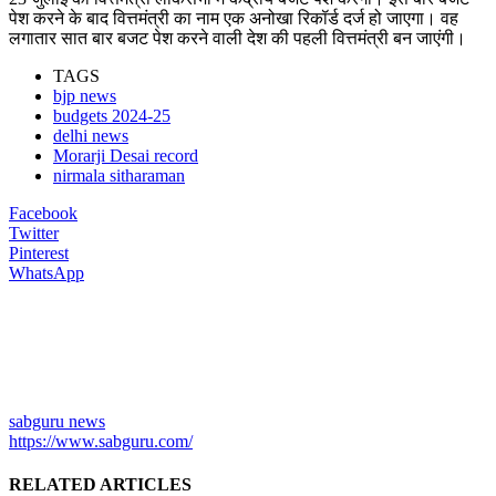
पेश करने के बाद वित्तमंत्री का नाम एक अनोखा रिकॉर्ड दर्ज हो जाएगा। वह
लगातार सात बार बजट पेश करने वाली देश की पहली वित्तमंत्री बन जाएंगी।
TAGS
bjp news
budgets 2024-25
delhi news
Morarji Desai record
nirmala sitharaman
Facebook
Twitter
Pinterest
WhatsApp
sabguru news
https://www.sabguru.com/
RELATED ARTICLES