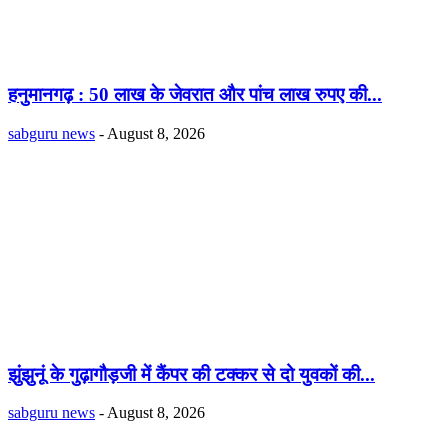
हनुमानगढ़ : 50 लाख के जेवरात और पांच लाख रुपए की...
sabguru news
-
August 8, 2026
झुंझुनूं के गुढ़ागौड़जी में कैंपर की टक्कर से दो युवकों की...
sabguru news
-
August 8, 2026