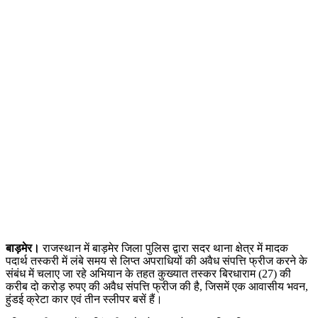
बाड़मेर।
राजस्थान में बाड़मेर जिला पुलिस द्वारा सदर थाना क्षेत्र में मादक
पदार्थ तस्करी में लंबे समय से लिप्त अपराधियों की अवैध संपत्ति फ्रीज करने के
संबंध में चलाए जा रहे अभियान के तहत कुख्यात तस्कर बिरधाराम (27) की
करीब दो करोड़ रुपए की अवैध संपत्ति फ्रीज की है, जिसमें एक आवासीय भवन,
हुंडई क्रेटा कार एवं तीन स्लीपर बसें हैं।