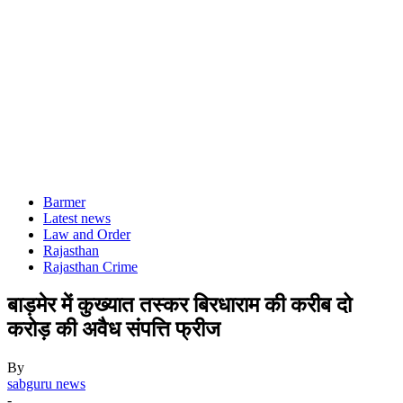
Barmer
Latest news
Law and Order
Rajasthan
Rajasthan Crime
बाड़मेर में कुख्यात तस्कर बिरधाराम की करीब दो
करोड़ की अवैध संपत्ति फ्रीज
By
sabguru news
-