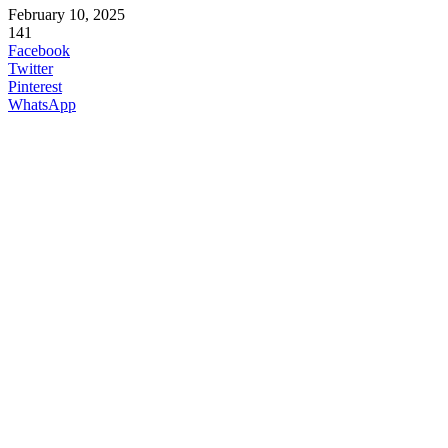
February 10, 2025
141
Facebook
Twitter
Pinterest
WhatsApp