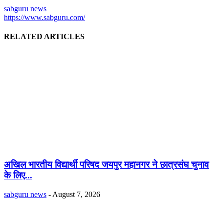
sabguru news
https://www.sabguru.com/
RELATED ARTICLES
अखिल भारतीय विद्यार्थी परिषद जयपुर महानगर ने छात्रसंघ चुनाव
के लिए...
sabguru news
-
August 7, 2026