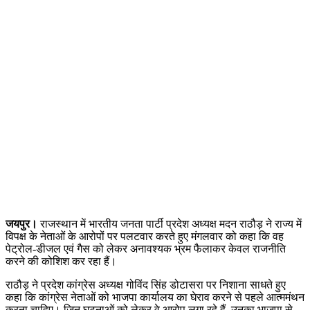
जयपुर।
राजस्थान में भारतीय जनता पार्टी प्रदेश अध्यक्ष मदन राठौड़ ने राज्य में
विपक्ष के नेताओं के आरोपों पर पलटवार करते हुए मंगलवार को कहा कि वह
पेट्रोल-डीजल एवं गैस को लेकर अनावश्यक भ्रम फैलाकर केवल राजनीति
करने की कोशिश कर रहा हैं।
राठौड़ ने प्रदेश कांग्रेस अध्यक्ष गोविंद सिंह डोटासरा पर निशाना साधते हुए
कहा कि कांग्रेस नेताओं को भाजपा कार्यालय का घेराव करने से पहले आत्ममंथन
करना चाहिए। जिन घटनाओं को लेकर वे आरोप लगा रहे हैं, उनका भाजपा से