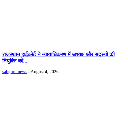
राजस्थान हाईकोर्ट ने न्यायाधिकरण में अध्यक्ष और सदस्यों की
नियुक्ति को...
sabguru news
-
August 4, 2026