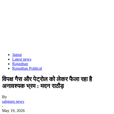
Jaipur
Latest news
Rajasthan
Rajasthan Political
विपक्ष गैस और पेट्रोल को लेकर फैला रहा है
अनावश्यक भ्रम : मदन राठौड़
By
sabguru news
-
May 19, 2026