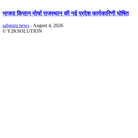
भाजपा किसान मोर्चा राजस्थान की नई प्रदेश कार्यकारिणी घोषित
sabguru news
-
August 4, 2026
© Y2KSOLUTION