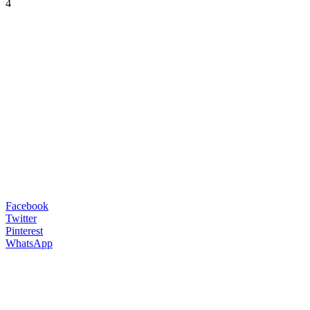
4
Facebook
Twitter
Pinterest
WhatsApp