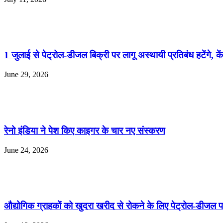
1 जुलाई से पेट्रोल-डीजल बिक्री पर लागू अस्थायी प्रतिबंध हटेंगे, कें
June 29, 2026
रेनो इंडिया ने पेश किए काइगर के चार नए संस्करण
June 24, 2026
औद्योगिक ग्राहकों को खुदरा खरीद से रोकने के लिए पेट्रोल-डीजल प