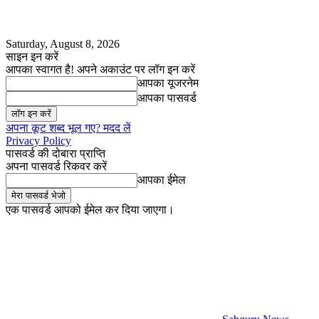
Saturday, August 8, 2026
साइन इन करें
आपका स्वागत है! अपने अकाउंट पर लॉग इन करें
आपका यूजरनेम
आपका पासवर्ड
अपना कूट शब्द भूल गए? मदद लें
Privacy Policy
पासवर्ड की दोबारा प्राप्ति
अपना पासवर्ड रिकवर करें
आपका ईमेल
एक पासवर्ड आपको ईमेल कर दिया जाएगा।