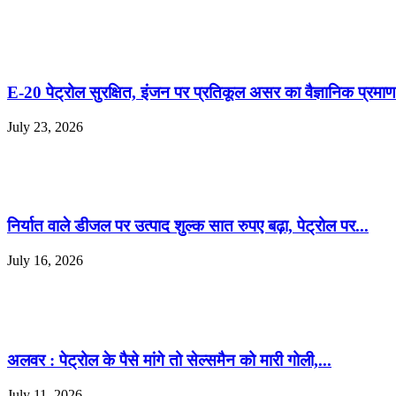
E-20 पेट्रोल सुरक्षित, इंजन पर प्रतिकूल असर का वैज्ञानिक प्रमाण 
July 23, 2026
निर्यात वाले डीजल पर उत्पाद शुल्क सात रुपए बढ़ा, पेट्रोल पर...
July 16, 2026
अलवर : पेट्रोल के पैसे मांगे तो सेल्समैन को मारी गोली,...
July 11, 2026