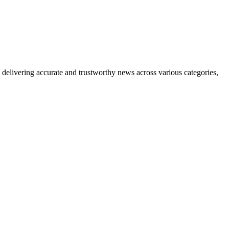
delivering accurate and trustworthy news across various categories,