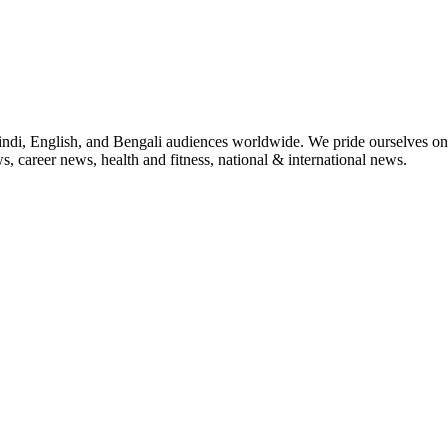
indi, English, and Bengali audiences worldwide. We pride ourselves on 
, career news, health and fitness, national & international news.