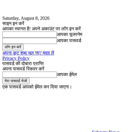
Saturday, August 8, 2026
साइन इन करें
आपका स्वागत है! अपने अकाउंट पर लॉग इन करें
आपका यूजरनेम
आपका पासवर्ड
अपना कूट शब्द भूल गए? मदद लें
Privacy Policy
पासवर्ड की दोबारा प्राप्ति
अपना पासवर्ड रिकवर करें
आपका ईमेल
एक पासवर्ड आपको ईमेल कर दिया जाएगा।