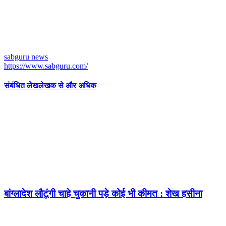
sabguru news
https://www.sabguru.com/
संबंधित लेख
लेखक से और अधिक
बांग्लादेश लौटूंगी चाहे चुकानी पड़े कोई भी कीमत : शेख हसीना