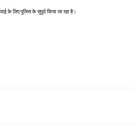
ई के लिए पुलिस के सुपुर्द किया जा रहा है।