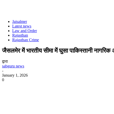
Jaisalmer
Latest news
Law and Order
Rajasthan
Rajasthan Crime
जैसलमेर में भारतीय सीमा में घुसा पाकिस्तानी नागरिक 
द्वारा
sabguru news
-
January 1, 2026
0