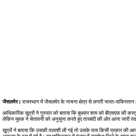
जैसलमेर।
राजस्थान में जैसलमेर के नाचना क्षेत्र से लगती भारत-पाकिस्तान अ
आधिकारिक सू्त्रों ने गुरुवार को बताया कि बुधवार शाम को बीएसएफ की कस्तूर
लेकिन युवक ने चेतावनी को अनुसुना करते हुए तारबंदी की ओर आना जारी र
सू्त्रों ने बताया कि उसकी तलाशी ली गई तो उसके पास किसी प्रकार की आ