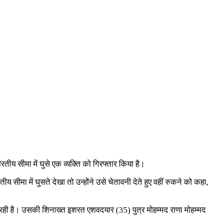
रतीय सीमा में घुसे एक व्यक्ति को गिरफ्तार किया है।
ीमा में घुसते देखा तो उन्होंने उसे चेतावनी देते हुए वहीं रुकने को कहा,
ही है। उसकी शिनाख्त इशरत एशवदयार (35) पुत्र मोहम्मद राणा मोहम्मद