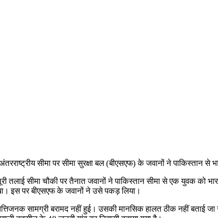
ंतरराष्ट्रीय सीमा पर सीमा सुरक्षा बल (बीएसएफ) के जवानों ने पाकिस्तान से भा
ी तलाई सीमा चौकी पर तैनात जवानों ने पाकिस्तान सीमा से एक युवक को भारतीय स
खा। इस पर बीएसएफ के जवानों ने उसे पकड़ लिया।
पत्तिजनक सामग्री बरामद नहीं हुई। उसकी मानसिक हालत ठीक नहीं बताई जा र