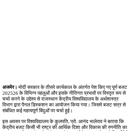
अजमेर।
मोदी सरकार के तीसरे कार्यकाल के अंतर्गत पेश किए गए पूर्ण बजट
202526 के विभिन्न पहलुओं और इसके नीतिगत प्रभावों पर विस्तृत रूप से
चर्चा करने के उद्देश्य से राजस्थान केंद्रीय विश्वविद्यालय के अर्थशास्त्र
विभाग द्वारा पैनल डिस्कशन का आयोजन किया गया। जिसमे बजट सत्र से
संबंधित कई महत्वपूर्ण बिंदुओं पर चर्चा हुई।
इस अवसर पर विश्वविद्यालय के कुलपति, प्रो. आनंद भालेराव ने बताया कि
केंद्रीय बजट किसी भी राष्ट्र की आर्थिक दिशा और विकास की रणनीति का