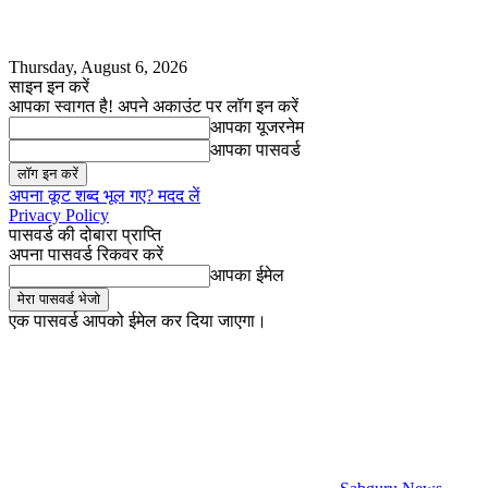
Thursday, August 6, 2026
साइन इन करें
आपका स्वागत है! अपने अकाउंट पर लॉग इन करें
आपका यूजरनेम
आपका पासवर्ड
अपना कूट शब्द भूल गए? मदद लें
Privacy Policy
पासवर्ड की दोबारा प्राप्ति
अपना पासवर्ड रिकवर करें
आपका ईमेल
एक पासवर्ड आपको ईमेल कर दिया जाएगा।