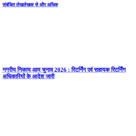
संबंधित लेख
लेखक से और अधिक
नगरीय निकाय आम चुनाव 2026 : रिटर्निंग एवं सहायक रिटर्निंग
अधिकारियों के आदेश जारी