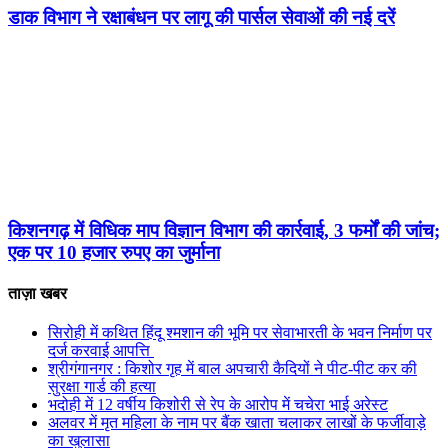
डाक विभाग ने रक्षाबंधन पर लागू की पार्सल सेवाओं की नई दरें
किशनगढ़ में विधिक माप विज्ञान विभाग की कार्रवाई, 3 फर्मों की जांच;
एक पर 10 हजार रुपए का जुर्माना
ताज़ा खबर
सिरोही में कथित हिंदू श्मशान की भूमि पर सेवाभारती के भवन निर्माण पर
दर्ज करवाई आपत्ति
श्रीगंगानगर : किशोर गृह में बाल अपचारी कैदियों ने पीट-पीट कर की
सुरक्षा गार्ड की हत्या
भदोही में 12 वर्षीय किशोरी से रेप के आरोप में चचेरा भाई अरेस्ट
अलवर में मृत महिला के नाम पर बैंक खाता चलाकर लाखों के फर्जीवाड़े
का खुलासा