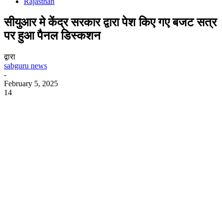
Rajasthan
सीयुआर मे केंद्र सरकार द्वारा पेश किए गए बजट सत्र
पर हुआ पैनल डिस्कशन
द्वारा
sabguru news
-
February 5, 2025
14