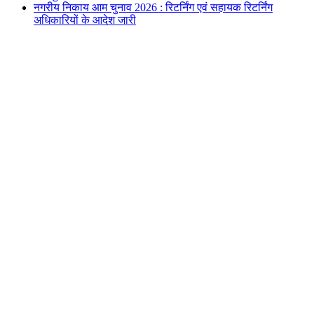
नगरीय निकाय आम चुनाव 2026 : रिटर्निंग एवं सहायक रिटर्निंग
अधिकारियों के आदेश जारी