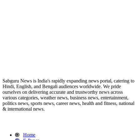
ABOUT US
Sabguru News is India's rapidly expanding news portal, catering to
Hindi, English, and Bengali audiences worldwide. We pride
ourselves on delivering accurate and trustworthy news across
various categories, weather news, business news, entertainment,
politics news, sports news, career news, health and fitness, national
& international news.
QUICK LINKS
Home