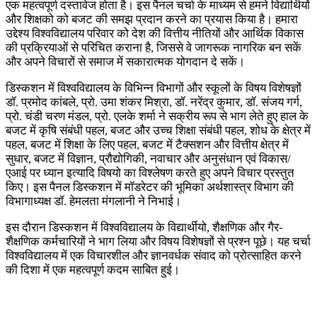
एक महत्वपूर्ण दस्तावेज होता है। इस पैनल चर्चा के माध्यम से हमने विद्यार्थियों
और शिक्षको को बजट की समझ प्रदान करने का प्रयास किया है। हमारा
उद्देश्य विश्वविद्यालय परिवार को देश की वित्तीय नीतियों और आर्थिक विकास
की प्रक्रियाओं से परिचित कराना है, जिससे वे जागरूक नागरिक बन सकें
और अपने विचारों से समाज में सकारात्मक योगदान दे सकें।
डिस्कशन में विश्वविद्यालय के विभिन्न विभागों और स्कूलों के विषय विशेषज्ञों
डॉ. प्रमोद कांबले, प्रो. उमा शंकर मिश्रा, डॉ. नरेंद्र कुमार, डॉ. संजय गर्ग,
प्रो. चंडी चरण मंडल, प्रो. एलके शर्मा ने सक्रीय रूप से भाग लेते हुए हाल के
बजट में कृषि संबंधी पहल, बजट और उच्च शिक्षा संबंधी पहल, शोध के क्षेत्र में
पहल, बजट में शिक्षा के लिए पहल, बजट में टैक्सशन और वित्तीय क्षेत्र में
सुधार, बजट में विज्ञान, प्रौद्योगिकी, नवाचार और अनुसंधान एवं विकास/
एआई पर ध्यान इत्यादि विषयो का विश्लेषण करते हुए अपने विचार प्रस्तुत
किए। इस पैनल डिस्कशन में मॉडरेटर की भूमिका अर्थशास्त्र विभाग की
विभागाध्यक्ष डॉ. हेमलता मंगलानी ने निभाई।
इस दौरान डिस्कशन में विश्वविद्यालय के विद्यार्थीयो, शैक्षणिक और गैर-
शैक्षणिक कर्मचारियों ने भाग लिया और विषय विशेषज्ञों से प्रश्न पूछे। यह चर्चा
विश्वविद्यालय में एक विचारशील और ज्ञानवर्धक संवाद को प्रोत्साहित करने
की दिशा में एक महत्वपूर्ण कदम साबित हुई।