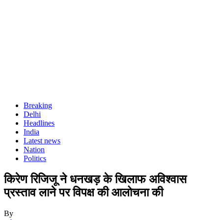
Breaking
Delhi
Headlines
India
Latest news
Nation
Politics
किरेण रिजिजू ने धनखड़ के खिलाफ अविश्वास
प्रस्ताव लाने पर विपक्ष की आलोचना की
By