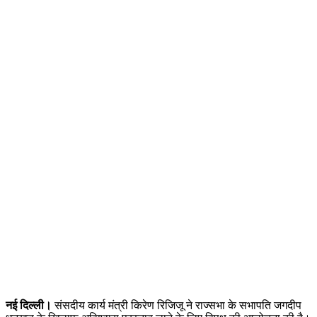
नई दिल्ली।
संसदीय कार्य मंत्री किरेण रिजिजू ने राज्सभा के सभापति जगदीप