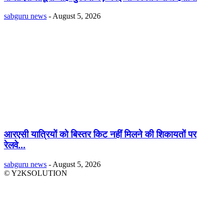
sabguru news
-
August 5, 2026
आरएसी यात्रियों को बिस्तर किट नहीं मिलने की शिकायतों पर
रेलवे...
sabguru news
-
August 5, 2026
© Y2KSOLUTION