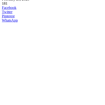
181
Facebook
Twitter
Pinterest
WhatsApp