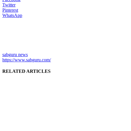
Twitter
Pinterest
WhatsApp
sabguru news
https://www.sabguru.com/
RELATED ARTICLES