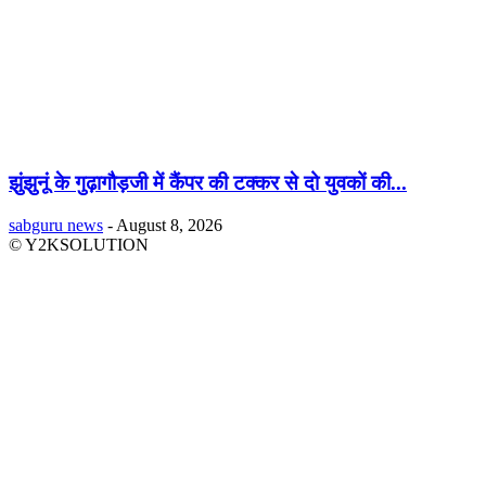
झुंझुनूं के गुढ़ागौड़जी में कैंपर की टक्कर से दो युवकों की...
sabguru news
-
August 8, 2026
© Y2KSOLUTION