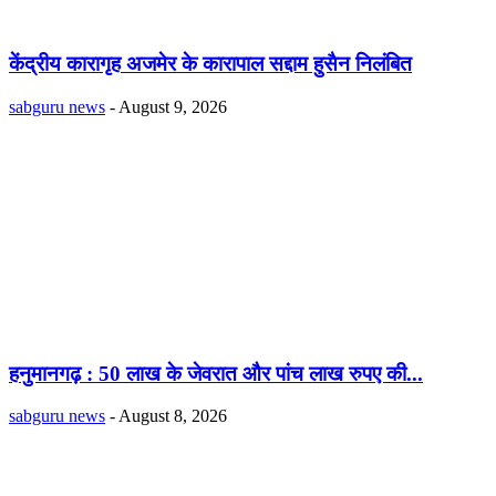
केंद्रीय कारागृह अजमेर के कारापाल सद्दाम हुसैन निलंबित
sabguru news
-
August 9, 2026
हनुमानगढ़ : 50 लाख के जेवरात और पांच लाख रुपए की...
sabguru news
-
August 8, 2026