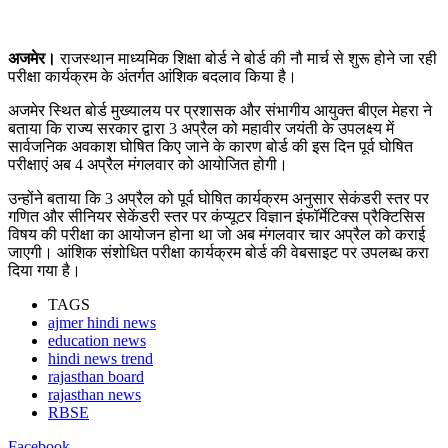
अजमेर।
राजस्थान माध्यमिक शिक्षा बोर्ड ने बोर्ड की नौ मार्च से शुरू होने जा रही
परीक्षा कार्यक्रम के अंतर्गत आंशिक बदलाव किया है।
अजमेर स्थित बोर्ड मुख्यालय पर प्रशासक और संभागीय आयुक्त बीएल मेहरा ने
बताया कि राज्य सरकार द्वारा 3 अप्रैल को महावीर जयंती के उपलक्ष्य में
सार्वजनिक अवकाश घोषित किए जाने के कारण बोर्ड की इस दिन पूर्व घोषित
परीक्षाएं अब 4 अप्रैल मंगलवार को आयोजित होगी।
उन्होंने बताया कि 3 अप्रैल को पूर्व घोषित कार्यक्रम अनुसार सेकंडरी स्तर पर
गणित और सीनियर सेकेंडरी स्तर पर कंप्यूटर विज्ञान इंफॉर्मेटिक्स प्रैक्टिसिस
विषय की परीक्षा का आयोजन होना था जो अब मंगलवार चार अप्रैल को कराई
जाएगी। आंशिक संशोधित परीक्षा कार्यक्रम बोर्ड की वेबसाइट पर उपलब्ध करा
दिया गया है।
TAGS
ajmer hindi news
education news
hindi news trend
rajasthan board
rajasthan news
RBSE
Facebook