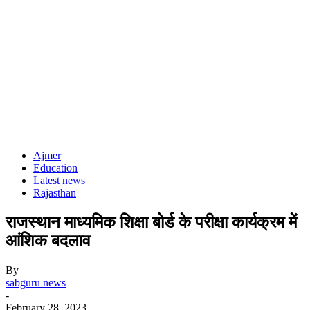
Ajmer
Education
Latest news
Rajasthan
राजस्थान माध्यमिक शिक्षा बोर्ड के परीक्षा कार्यक्रम में
आंशिक बदलाव
By
sabguru news
-
February 28, 2023