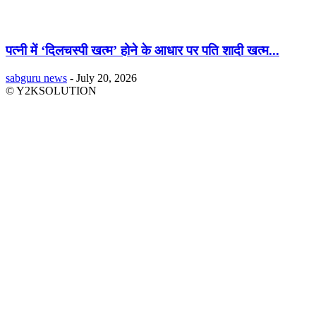
पत्नी में ‘दिलचस्पी खत्म’ होने के आधार पर पति शादी खत्म...
sabguru news
-
July 20, 2026
© Y2KSOLUTION