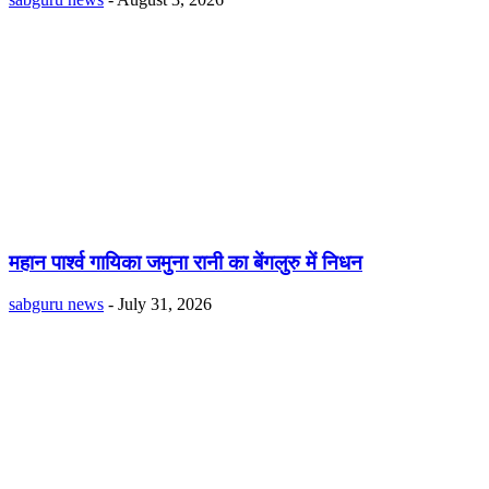
महान पार्श्व गायिका जमुना रानी का बेंगलुरु में निधन
sabguru news
-
July 31, 2026