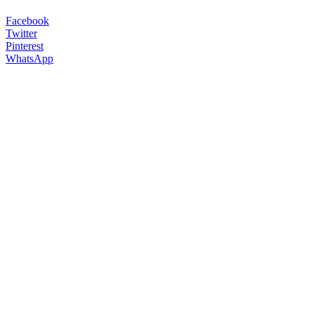
Facebook
Twitter
Pinterest
WhatsApp