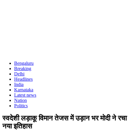
Bengaluru
Breaking
Delhi
Headlines
India
Karnataka
Latest news
Nation
Politics
स्वदेशी लड़ाकू विमान तेजस में उड़ान भर मोदी ने रचा
नया इतिहास