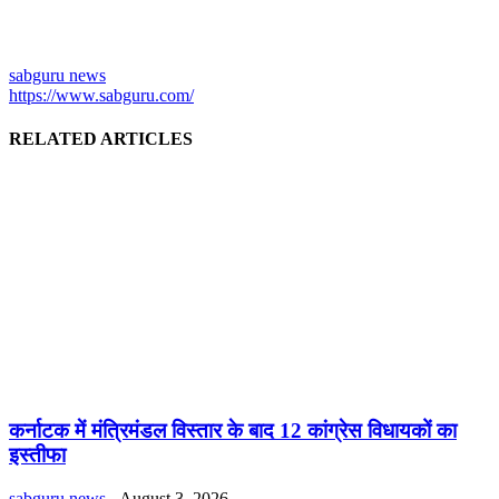
sabguru news
https://www.sabguru.com/
RELATED ARTICLES
कर्नाटक में मंत्रिमंडल विस्तार के बाद 12 कांग्रेस विधायकों का
इस्तीफा
sabguru news
-
August 3, 2026