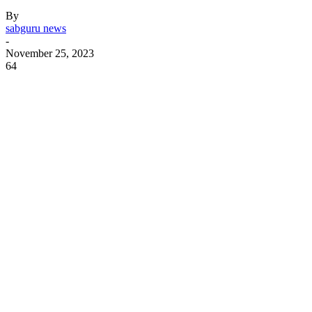
By
sabguru news
-
November 25, 2023
64