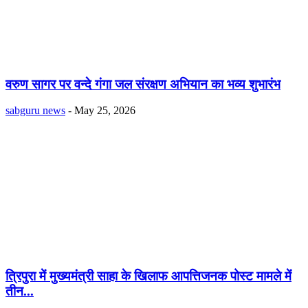
वरुण सागर पर वन्दे गंगा जल संरक्षण अभियान का भव्य शुभारंभ
sabguru news
-
May 25, 2026
त्रिपुरा में मुख्यमंत्री साहा के खिलाफ आपत्तिजनक पोस्ट मामले में
तीन...