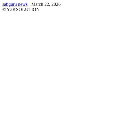
sabguru news
-
March 22, 2026
© Y2KSOLUTION