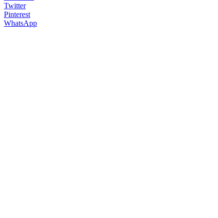
Twitter
Pinterest
WhatsApp