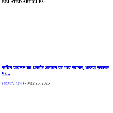
RELATED ARTICLES
सचिन पायलट का अजमेर आगमन पर भव्य स्वागत, भाजपा सरकार
पर...
sabguru news
-
May 26, 2026