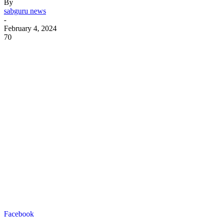
By
sabguru news
-
February 4, 2024
70
Facebook