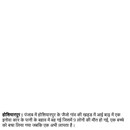
होशियारपुर।
पंजाब में होशियारपुर के जैजो गांव की खड्ड में आई बाढ़ में एक
इनोवा कार के पानी के बहाव में बह गई जिसमें 9 लोगों की मौत हो गई, एक बच्चे
को बचा लिया गया जबकि एक अभी लापता है।