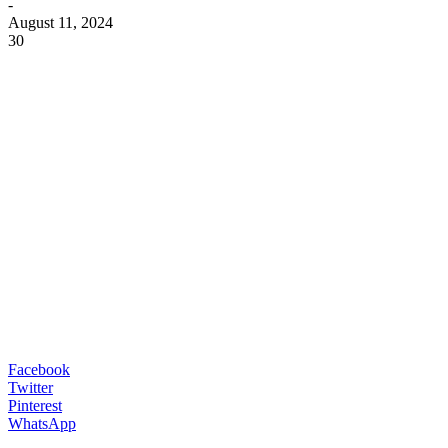
-
August 11, 2024
30
Facebook
Twitter
Pinterest
WhatsApp