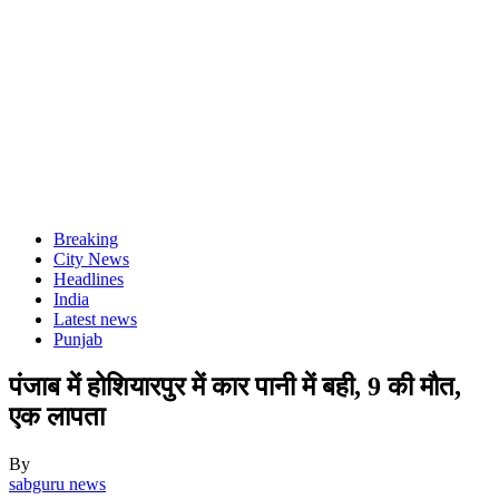
Breaking
City News
Headlines
India
Latest news
Punjab
पंजाब में होशियारपुर में कार पानी में बही, 9 की मौत,
एक लापता
By
sabguru news