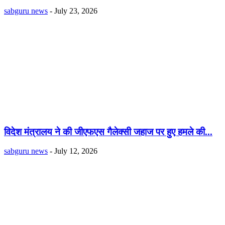
sabguru news
-
July 23, 2026
विदेश मंत्रालय ने की जीएफएस गैलेक्सी जहाज पर हुए हमले की...
sabguru news
-
July 12, 2026