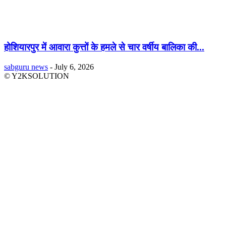
होशियारपुर में आवारा कुत्तों के हमले से चार वर्षीय बालिका की...
sabguru news
-
July 6, 2026
© Y2KSOLUTION