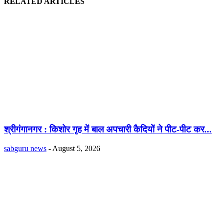
RELATED ARTICLES
श्रीगंगानगर : किशोर गृह में बाल अपचारी कैदियों ने पीट-पीट कर...
sabguru news
-
August 5, 2026