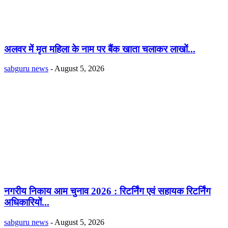
अलवर में मृत महिला के नाम पर बैंक खाता चलाकर लाखों...
sabguru news
-
August 5, 2026
नगरीय निकाय आम चुनाव 2026 : रिटर्निंग एवं सहायक रिटर्निंग
अधिकारियों...
sabguru news
-
August 5, 2026