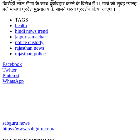
किरोड़ी लाल मीणा के साथ दुर्व्यवहार करने के विरोध में 11 मार्च को सुबह ग्यारह
बजे भाजपा प्रदेश मुख्यालय के सामने धरना प्रदर्शन किया जाएगा।
TAGS
health
hindi news trend
jaipur samachar
police custody
rajasthan news
rajasthan police
Facebook
Twitter
Pinterest
WhatsApp
sabguru news
https://www.sabguru.com/