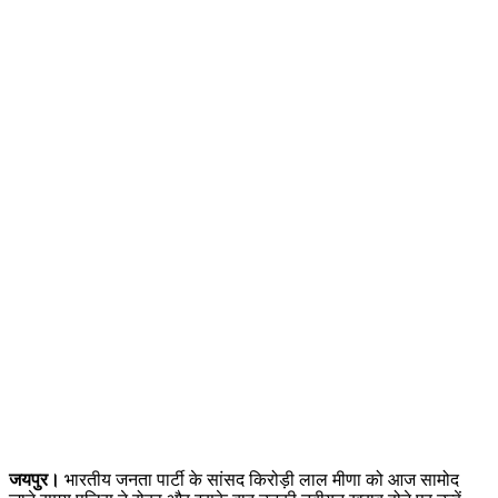
जयपुर।
भारतीय जनता पार्टी के सांसद किरोड़ी लाल मीणा को आज सामोद