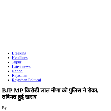
Breaking
Headlines
Jaipur
Latest news
Nation
Rajasthan
Rajasthan Political
BJP MP किरोड़ी लाल मीणा को पुलिस ने रोका,
तबियत हुई खराब
By