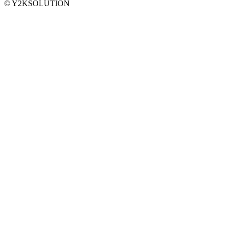
© Y2KSOLUTION