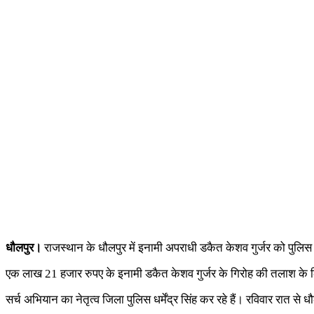
धौलपुर।
राजस्थान के धौलपुर में इनामी अपराधी डकैत केशव गुर्जर को पुलिस 
एक लाख 21 हजार रुपए के इनामी डकैत केशव गुर्जर के गिरोह की तलाश के लिए प
सर्च अभियान का नेतृत्व जिला पुलिस धर्मेंद्र सिंह कर रहे हैं। रविवार रात से