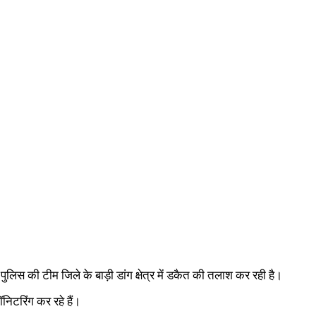
लिस की टीम जिले के बाड़ी डांग क्षेत्र में डकैत की तलाश कर रही है।
ॉनिटरिंग कर रहे हैं।