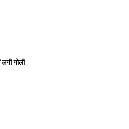
ें लगी गोली