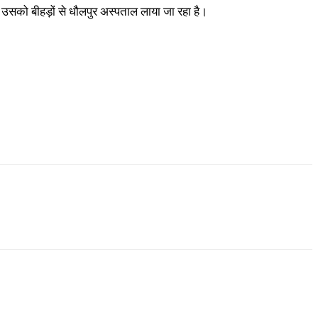
द उसको बीहड़ों से धौलपुर अस्पताल लाया जा रहा है।