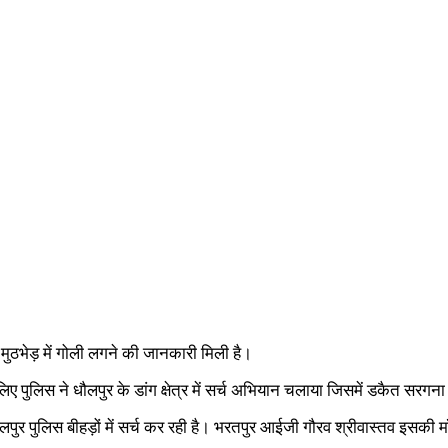
मुठभेड़ में गोली लगने की जानकारी मिली है।
ुलिस ने धौलपुर के डांग क्षेत्र में सर्च अभियान चलाया जिसमें डकैत सरगना पु
 धौलपुर पुलिस बीहड़ों में सर्च कर रही है। भरतपुर आईजी गौरव श्रीवास्तव इसकी म