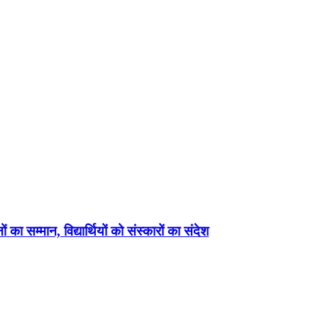
 का सम्मान, विद्यार्थियों को संस्कारों का संदेश