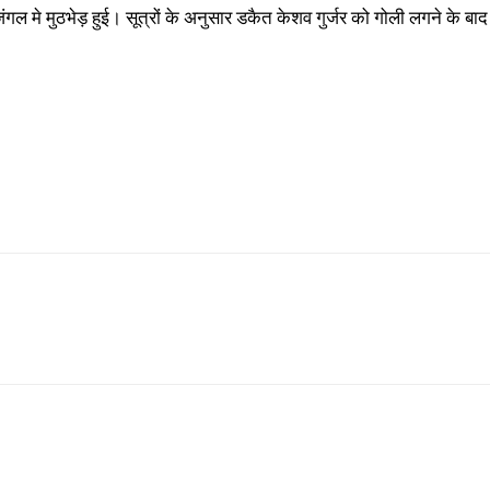
गल मे मुठभेड़ हुई। सूत्रों के अनुसार डकैत केशव गुर्जर को गोली लगने के बा