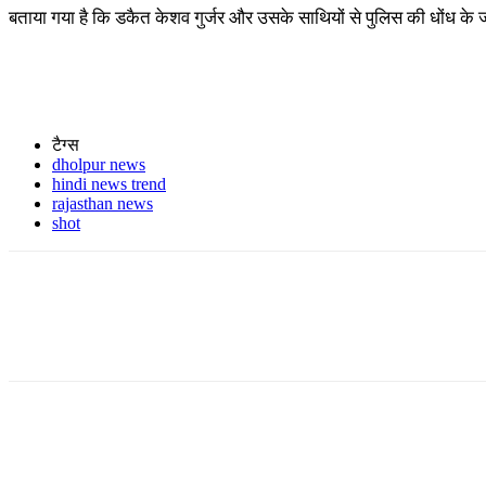
बताया गया है कि डकैत केशव गुर्जर और उसके साथियों से पुलिस की धोंध के जं
टैग्स
dholpur news
hindi news trend
rajasthan news
shot