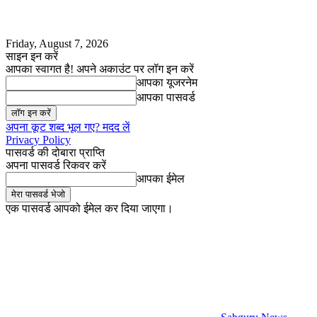
Friday, August 7, 2026
साइन इन करें
आपका स्वागत है! अपने अकाउंट पर लॉग इन करें
आपका यूजरनेम
आपका पासवर्ड
अपना कूट शब्द भूल गए? मदद लें
Privacy Policy
पासवर्ड की दोबारा प्राप्ति
अपना पासवर्ड रिकवर करें
आपका ईमेल
एक पासवर्ड आपको ईमेल कर दिया जाएगा।