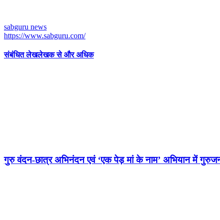
sabguru news
https://www.sabguru.com/
संबंधित लेख
लेखक से और अधिक
गुरु वंदन-छात्र अभिनंदन एवं ‘एक पेड़ मां के नाम’ अभियान में गुरुजनों