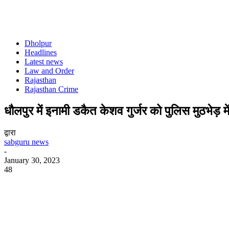
Dholpur
Headlines
Latest news
Law and Order
Rajasthan
Rajasthan Crime
धौलपुर में इनामी डकैत केशव गुर्जर को पुलिस मुठभेड़ म
द्वारा
sabguru news
-
January 30, 2023
48