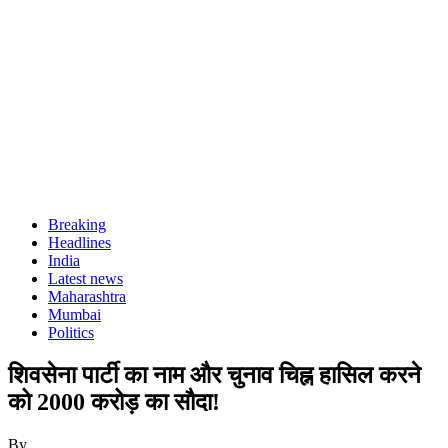
Breaking
Headlines
India
Latest news
Maharashtra
Mumbai
Politics
शिवसेना पार्टी का नाम और चुनाव चिह्न हासिल करने
को 2000 करोड़ का सौदा!
By