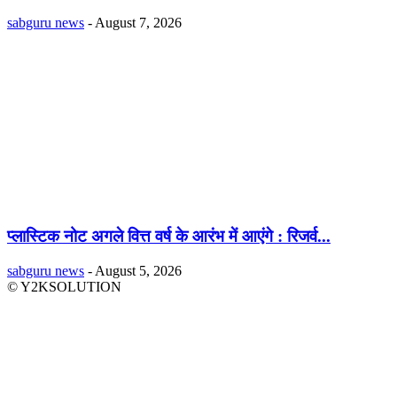
sabguru news
-
August 7, 2026
प्लास्टिक नोट अगले वित्त वर्ष के आरंभ में आएंगे : रिजर्व...
sabguru news
-
August 5, 2026
© Y2KSOLUTION