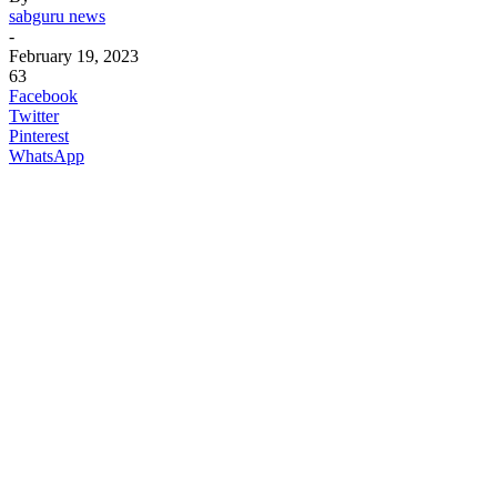
sabguru news
-
February 19, 2023
63
Facebook
Twitter
Pinterest
WhatsApp