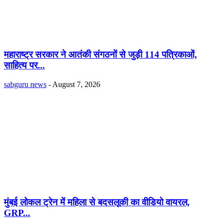
महाराष्ट्र सरकार ने आतंकी संगठनों से जुड़ी 114 पत्रिकाओं,
साहित्य पर...
sabguru news
-
August 7, 2026
मुंबई लोकल ट्रेन में महिला से बदसलूकी का वीडियो वायरल,
GRP...