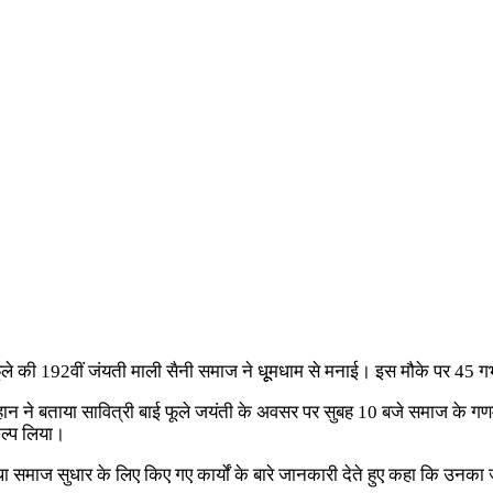
फूले की 192वीं जंयती माली सैनी समाज ने धूूमधाम से मनाई। इस मौके पर 45 ग
चौहान ने बताया सावित्री बाई फूले जयंती के अवसर पर सुबह 10 बजे समाज के गणमान
कल्प लिया।
था समाज सुधार के लिए किए गए कार्यों के बारे जानकारी देते हुए कहा कि उनक