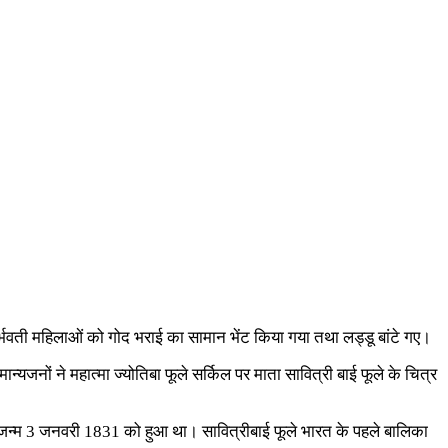
र्भवती महिलाओं को गोद भराई का सामान भेंट किया गया तथा लड्डू बांटे गए।
्यजनों ने महात्मा ज्योतिबा फूले सर्किल पर माता सावित्री बाई फूले के चित्र
ा जन्म 3 जनवरी 1831 को हुआ था। सावित्रीबाई फूले भारत के पहले बालिका