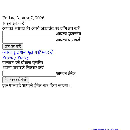
Friday, August 7, 2026
साइन इन करें
आपका स्वागत है! अपने अकाउंट पर लॉग इन करें
आपका यूजरनेम
आपका पासवर्ड
अपना कूट शब्द भूल गए? मदद लें
Privacy Policy
पासवर्ड की दोबारा प्राप्ति
अपना पासवर्ड रिकवर करें
आपका ईमेल
एक पासवर्ड आपको ईमेल कर दिया जाएगा।