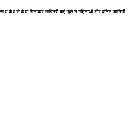
ु के साथ कंधे से कंधा मिलाकर सावित्री बाई फूले ने महिलाओं और दलित जातियों