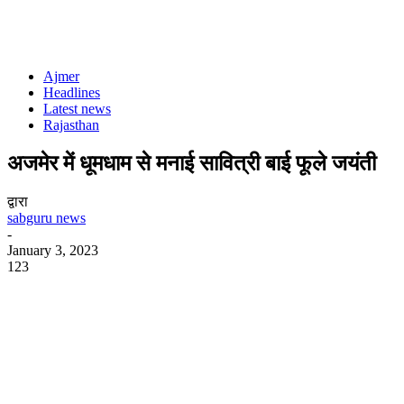
Ajmer
Headlines
Latest news
Rajasthan
अजमेर में धूमधाम से मनाई सावित्री बाई फूले जयंती
द्वारा
sabguru news
-
January 3, 2023
123