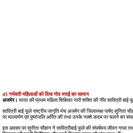
45 गर्भवती महिलाओं को दिया गोद भराई का सामान
अजमेर।
भारत की प्रथम महिला शिक्षिका नारी शक्ति की नींव सावित्री बाई 
सावित्री बाई फूले राष्ट्रीय जागृति मंच अजमेर की जिलाध्यक्ष पार्षद सुनिता 
पर माल्यार्पण एवं पुष्पांजलि अर्पित की तथा उनके नक्शे कदम पर चलने का सं
इस अवसर पर सुनीता चौहान ने सावित्रीबाई फुले की सं​घर्षमय जीवन गाथा त