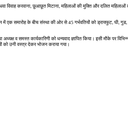
धवा विवाह करवाना, छुआछूत मिटाना, महिलाओं की मुक्ति और दलित महिलाओं को
्डन में एक समारोह के बीच संस्था की ओर से 45 गर्भवतियों को ड्रायफुट, घी, गु
्यक्ष व समस्त कार्यकारिणी को धन्यवाद ज्ञापित किया। इसी मौके पर विभिन्न क्षे
थियों को उनी वस्त्र देकर भोजन कराया गया।