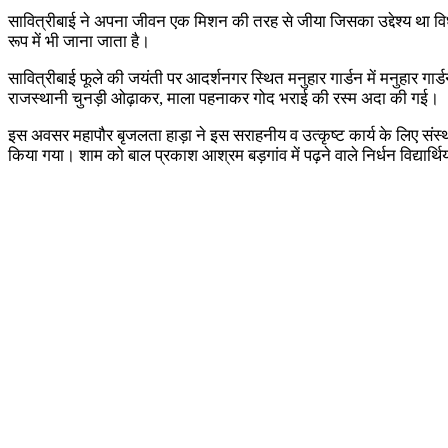
सावित्रीबाई ने अपना जीवन एक मिशन की तरह से जीया जिसका उद्देश्य था वि
रूप में भी जाना जाता है।
सावित्रीबाई फूले की जयंती पर आदर्शनगर स्थित मनुहार गार्डन में मनुहार गार
राजस्थानी चुनड़ी ओढ़ाकर, माला पहनाकर गोद भराई की रस्म अदा की गई।
इस अवसर महापौर बृजलता हाड़ा ने इस सराहनीय व उत्कृष्ट कार्य के लिए संस्था अध
किया गया। शाम को बाल प्रकाश आश्रम बड़गांव में पढ़ने वाले निर्धन विद्यार्