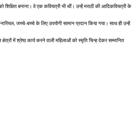
 शिक्षित बनाना। वे एक कवियत्री भी थीं। उन्हें मराठी की आदिकवियत्री के
ड, नारियल, जच्चे-बच्चे के लिए उपयोगी सामान प्रदान किया गया। साथ ही उन्हें
त्रों में श्रेष्ठ कार्य करने वाली महिलाओं को स्मृति चिन्ह देकर सम्मानित