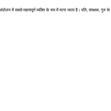
दोलन में सबसे महत्वपूर्ण व्यक्ति के रूप में माना जाता है। पति, संरक्षक, गुर