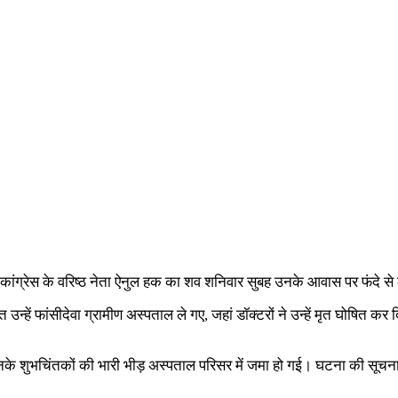
 कांग्रेस के वरिष्ठ नेता ऐनुल हक का शव शनिवार सुबह उनके आवास पर फंदे 
तुरंत उन्हें फांसीदेवा ग्रामीण अस्पताल ले गए, जहां डॉक्टरों ने उन्हें मृत घो
 शुभचिंतकों की भारी भीड़ अस्पताल परिसर में जमा हो गई। घटना की सूचना मि