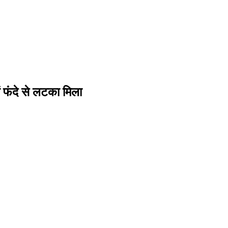
ें फंदे से लटका मिला