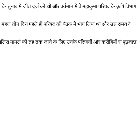
 के चुनाव में जीत दर्ज की थी और वर्तमान में वे महाकुमा परिषद के कृषि विभाग
हक ने महज तीन दिन पहले ही परिषद की बैठक में भाग लिया था और उस समय वे
पुलिस मामले की तह तक जाने के लिए उनके परिजनों और करीबियों से पूछताछ