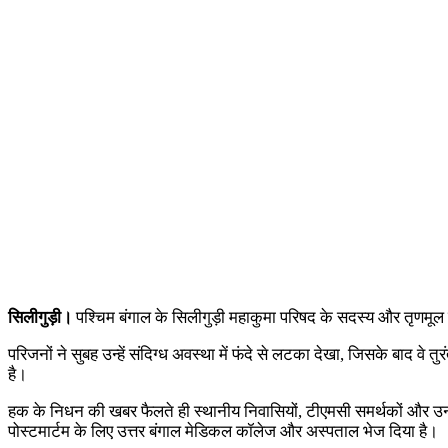
सिलीगुड़ी।
पश्चिम बंगाल के सिलीगुड़ी महाकुमा परिषद के सदस्य और तृणमूल
परिजनों ने सुबह उन्हें संदिग्ध अवस्था में फंदे से लटका देखा, जिसके बाद वे 
है।
हक के निधन की खबर फैलते ही स्थानीय निवासियों, टीएमसी समर्थकों और उनके
पोस्टमार्टम के लिए उत्तर बंगाल मेडिकल कॉलेज और अस्पताल भेज दिया है।