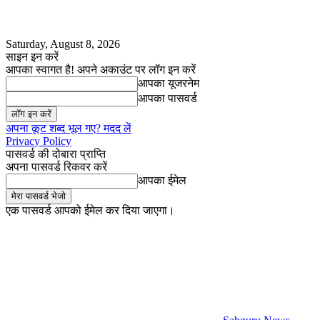
Saturday, August 8, 2026
साइन इन करें
आपका स्वागत है! अपने अकाउंट पर लॉग इन करें
आपका यूजरनेम
आपका पासवर्ड
अपना कूट शब्द भूल गए? मदद लें
Privacy Policy
पासवर्ड की दोबारा प्राप्ति
अपना पासवर्ड रिकवर करें
आपका ईमेल
एक पासवर्ड आपको ईमेल कर दिया जाएगा।