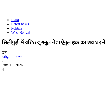
India
Latest news
Politics
West Bengal
सिलीगुड़ी में वरिष्ठ तृणमूल नेता ऐनुल हक का शव घर म
द्वारा
sabguru news
-
June 13, 2026
4