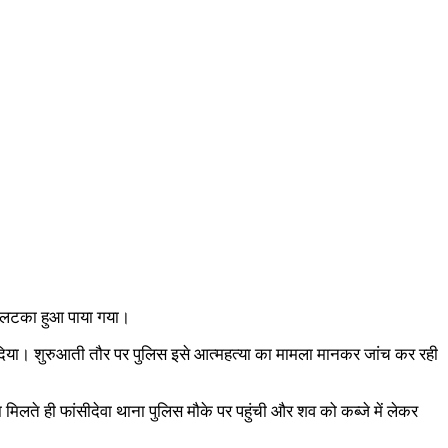
से लटका हुआ पाया गया।
षित कर दिया। शुरुआती तौर पर पुलिस इसे आत्महत्या का मामला मानकर जांच कर रही
लते ही फांसीदेवा थाना पुलिस मौके पर पहुंची और शव को कब्जे में लेकर