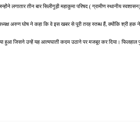
जिन्होंने लगातार तीन बार सिलीगुड़ी महाकुमा परिषद ( ग्रामीण स्थानीय स्वशासन)
्यक्ष अरुण घोष ने कहा कि वे इस खबर से पूरी तरह स्तब्ध हैं, क्योंकि श्री 
्या हुआ जिसने उन्हें यह आत्मघाती कदम उठाने पर मजबूर कर दिया। फिलहाल 