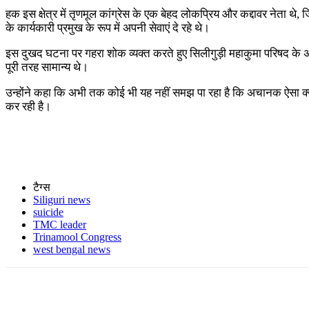
हक इस क्षेत्र में तृणमूल कांग्रेस के एक बेहद लोकप्रिय और कद्दावर नेता थे, 
के कार्यकारी प्रमुख के रूप में अपनी सेवाएं दे रहे थे।
इस दुखद घटना पर गहरा शोक व्यक्त करते हुए सिलीगुड़ी महाकुमा परिषद के अध
पूरी तरह सामान्य थे।
उन्होंने कहा कि अभी तक कोई भी यह नहीं समझ पा रहा है कि अचानक ऐसा क
कर रही है।
टैग्स
Siliguri news
suicide
TMC leader
Trinamool Congress
west bengal news