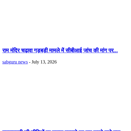
राम मंदिर चढ़ावा गड़बड़ी मामले में सीबीआई जांच की मांग पर...
sabguru news
-
July 13, 2026