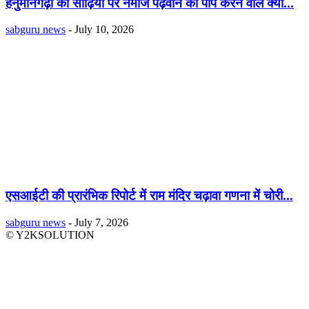
हनुमानगढ़ी की सीढ़ियों पर नमाज पढ़वाने का पाप करने वाले क्या...
sabguru news
-
July 10, 2026
एसआईटी की प्रारंभिक रिपोर्ट में राम मंदिर चढ़ावा गणना में चोरी...
sabguru news
-
July 7, 2026
© Y2KSOLUTION