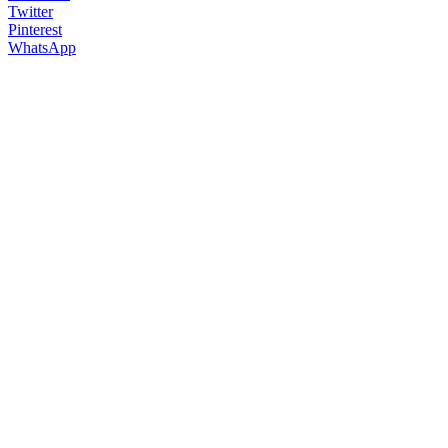
Twitter
Pinterest
WhatsApp