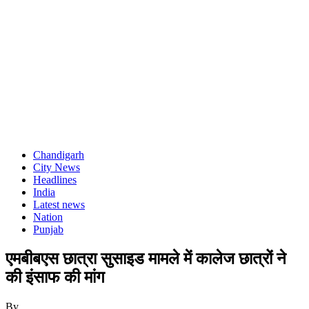
Chandigarh
City News
Headlines
India
Latest news
Nation
Punjab
एमबीबएस छात्रा सुसाइड मामले में कालेज छात्रों ने
की इंसाफ की मांग
By