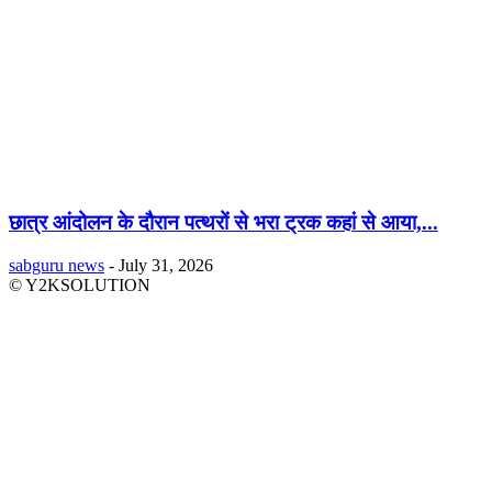
छात्र आंदोलन के दौरान पत्थरों से भरा ट्रक कहां से आया,...
sabguru news
-
July 31, 2026
© Y2KSOLUTION