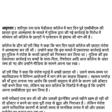
अमृतसर।
श्रीगुरू राम दास मेडीकल कॉलेज में चार दिन पूर्व एमबीबीएस की
छात्रा द्वारा आत्महत्या के मामले में पुलिस द्वारा की गई कार्रवाई के विरोध में
सोमवार को कॉलेज के छात्रों ने प्रशासन से इंसाफ की मांग की है।
कॉलेज के डीन डॉ एपी सिंह ने कहा कि चार दिन पहले कॉलेज की छात्रा पंपोश
ने आत्महत्या कर ली थी। उन्होने कहा कि इस मामले में एकतरफा कार्रवाई करते
हुए पुलिस ने पंपोश के साथी छात्रों को गिरफ्तार कर लिया था। पुलिस की इस
एकतरफा कार्रवाई पर बच्चों के माता-पिता, रिश्तेदार आदि आज कॉलेज के अंदर
जमा हो गए और उन्होंने मीडिया के सामने अपना पक्ष रखा।
डॉ एपी सिंह ने कहा कि पंपोश पढ़ाई में अच्छी छात्रा थी। उसने समय-समय पर
महाविद्यालय ने विभिन्न आयोजनों में भाग लेने का साहस दिखाया। महरूम पम्पोज़
की माँ द्वारा लगाया गया आरोप कि एससी समुदाय से होने के कारण उसे डॉक्टर
नहीं बनने दिया गया, लेकिन यह बात कॉलेज के रिकॉर्ड में मौजूद है कि उन्होंने
अपना एमबीबीएस पूरा कर लिया है।
सभी परीक्षाएं पास कर ली थी और उसकी इंटर्नशिप अगले महीने खत्म हो रही थी
तो डॉक्टर न बनने का दावा पूरी तरह से झूठा और निराधार है। लेकिन पंपोश
अपने पारिवारिक कारणों से काफी समय से मानसिक तनाव में थी और उसका