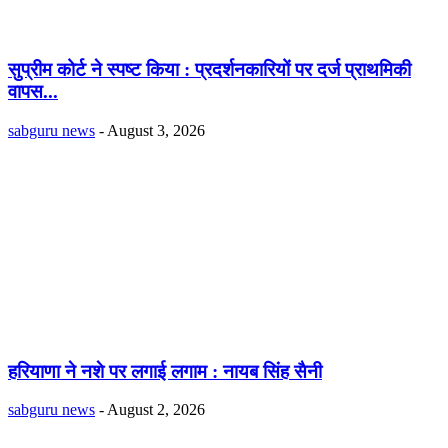
सुप्रीम कोर्ट ने स्पष्ट किया : प्रदर्शनकारियों पर दर्ज प्राथमिकी
वापस...
sabguru news
-
August 3, 2026
हरियाणा ने नशे पर लगाई लगाम : नायब सिंह सैनी
sabguru news
-
August 2, 2026