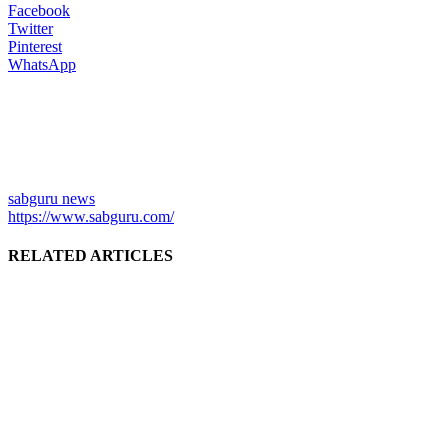
Facebook
Twitter
Pinterest
WhatsApp
sabguru news
https://www.sabguru.com/
RELATED ARTICLES