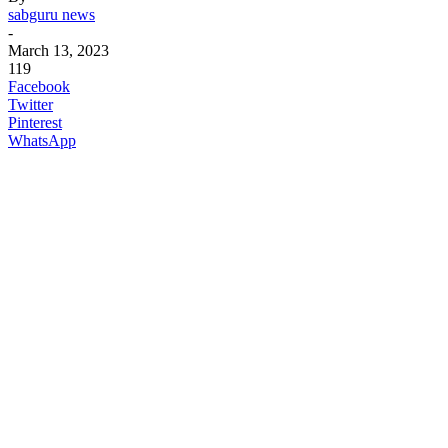
sabguru news
-
March 13, 2023
119
Facebook
Twitter
Pinterest
WhatsApp